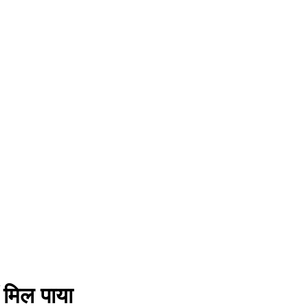
ं मिल पाया