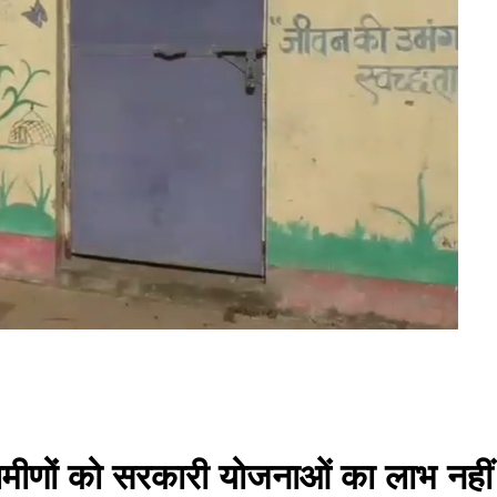
 ग्रामीणों को सरकारी योजनाओं का लाभ नही