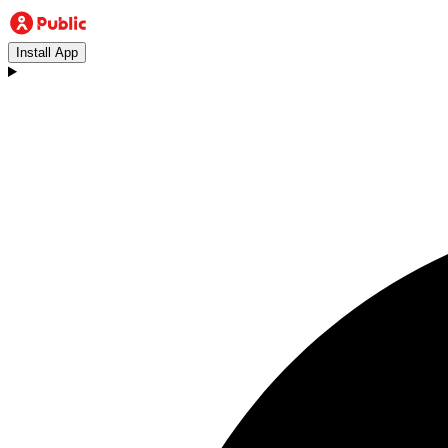
Install App