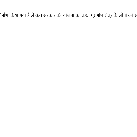
 निर्माण किया गया है लेकिन सरकार की योजना का तहत ग्रामीण क्षेत्र के लोगों को 