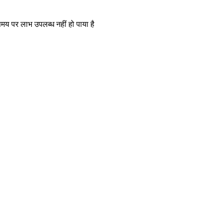
समय पर लाभ उपलब्ध नहीं हो पाया है