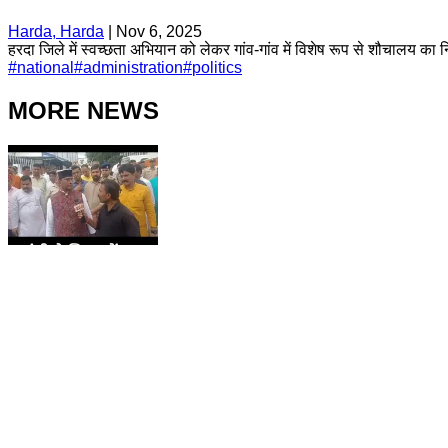
Harda, Harda
|
Nov 6, 2025
हरदा जिले में स्वच्छता अभियान को लेकर गांव-गांव में विशेष रूप से शौचालय का
#
national
#
administration
#
politics
MORE NEWS