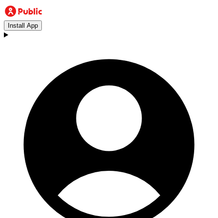
Install App