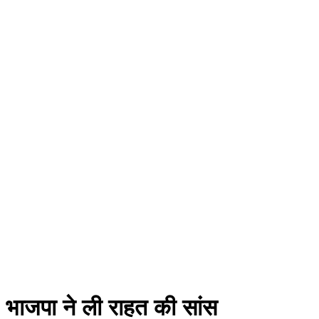
, भाजपा ने ली राहत की सांस