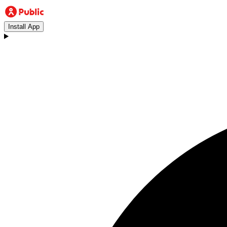
Install App