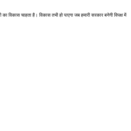
 का विकास चाहता है। विकास तभी हो पाएगा जब हमारी सरकार बनेगी विपक्ष में