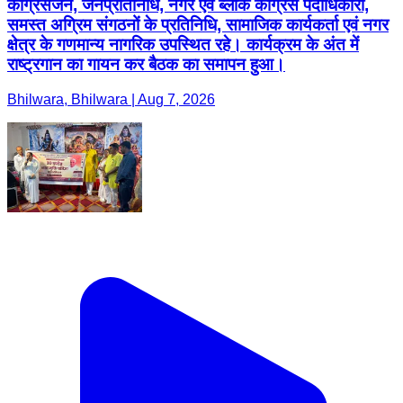
कांग्रेसजन, जनप्रतिनिधि, नगर एवं ब्लॉक कांग्रेस पदाधिकारी,
समस्त अग्रिम संगठनों के प्रतिनिधि, सामाजिक कार्यकर्ता एवं नगर
क्षेत्र के गणमान्य नागरिक उपस्थित रहे। कार्यक्रम के अंत में
राष्ट्रगान का गायन कर बैठक का समापन हुआ।
Bhilwara, Bhilwara | Aug 7, 2026