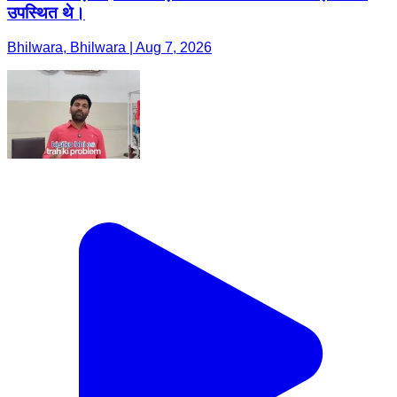
उपस्थित थे।
Bhilwara, Bhilwara | Aug 7, 2026