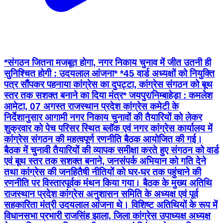
*संगठन जितना मजबूत होगा, नगर निकाय चुनाव में जीत उतनी ही
सुनिश्चित होगी : उदयलाल आंजना* *45 वार्ड अध्यक्षों को नियुक्ति
पत्र सौंपकर पहनाया कांग्रेस का दुपट्टा, कांग्रेस संगठन को बूथ
स्तर तक सशक्त बनाने का दिया मंत्र* जयपुर/निम्बाहेड़ा : कमलेश
आमेटा, 07 अगस्त राजस्थान प्रदेश कांग्रेस कमेटी के
निर्देशानुसार आगामी नगर निकाय चुनावों की तैयारियों को लेकर
शुक्रवार को पेच परिसर स्थित ब्लॉक एवं नगर कांग्रेस कार्यालय में
कांग्रेस संगठन की महत्वपूर्ण रणनीति बैठक आयोजित की गई।
बैठक में चुनावी तैयारियों की व्यापक समीक्षा करते हुए संगठन को वार्ड
एवं बूथ स्तर तक सशक्त बनाने, जनसंपर्क अभियान को गति देने
तथा कांग्रेस की जनहितैषी नीतियों को घर-घर तक पहुंचाने की
रणनीति पर विस्तारपूर्वक मंथन किया गया। बैठक के मुख्य अतिथि
राजस्थान प्रदेश कांग्रेस अनुशासन समिति के अध्यक्ष एवं पूर्व
सहकारिता मंत्री उदयलाल आंजना थे। विशिष्ट अतिथियों के रूप में
विधानसभा प्रभारी राजसिंह झाला, जिला कांग्रेस उपाध्यक्ष अध्यक्ष