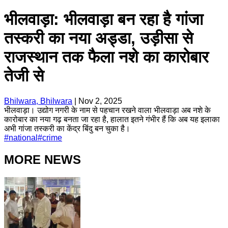
भीलवाड़ा: भीलवाड़ा बन रहा है गांजा
तस्करी का नया अड्डा, उड़ीसा से
राजस्थान तक फैला नशे का कारोबार
तेजी से
Bhilwara, Bhilwara
|
Nov 2, 2025
भीलवाड़ा। उद्योग नगरी के नाम से पहचान रखने वाला भीलवाड़ा अब नशे के
कारोबार का नया गढ़ बनता जा रहा है, हालात इतने गंभीर हैं कि अब यह इलाका
अभी गांजा तस्करी का केंद्र बिंदु बन चुका है।
#
national
#
crime
MORE NEWS