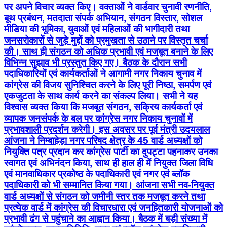
पर अपने विचार व्यक्त किए। वक्ताओं ने वार्डवार चुनावी रणनीति,
बूथ प्रबंधन, मतदाता संपर्क अभियान, संगठन विस्तार, सोशल
मीडिया की भूमिका, युवाओं एवं महिलाओं की भागीदारी तथा
जनसरोकारों से जुड़े मुद्दों को प्रमुखता से उठाने पर विस्तृत चर्चा
की। साथ ही संगठन को अधिक प्रभावी एवं मजबूत बनाने के लिए
विभिन्न सुझाव भी प्रस्तुत किए गए। बैठक के दौरान सभी
पदाधिकारियों एवं कार्यकर्ताओं ने आगामी नगर निकाय चुनाव में
कांग्रेस की विजय सुनिश्चित करने के लिए पूरी निष्ठा, समर्पण एवं
एकजुटता के साथ कार्य करने का संकल्प लिया। सभी ने यह
विश्वास व्यक्त किया कि मजबूत संगठन, सक्रिय कार्यकर्ता एवं
व्यापक जनसंपर्क के बल पर कांग्रेस नगर निकाय चुनावों में
प्रभावशाली प्रदर्शन करेगी। इस अवसर पर पूर्व मंत्री उदयलाल
आंजना ने निम्बाहेड़ा नगर परिषद क्षेत्र के 45 वार्ड अध्यक्षों को
नियुक्ति पत्र प्रदान कर कांग्रेस पार्टी का दुपट्टा पहनाकर उनका
स्वागत एवं अभिनंदन किया, साथ ही हाल ही में नियुक्त जिला विधि
एवं मानवाधिकार प्रकोष्ठ के पदाधिकारी एवं नगर एवं ब्लॉक
पदाधिकारी को भी सम्मानित किया गया। आंजना सभी नव-नियुक्त
वार्ड अध्यक्षों से संगठन को जमीनी स्तर तक मजबूत करने तथा
प्रत्येक वार्ड में कांग्रेस की विचारधारा एवं जनहितकारी योजनाओं को
प्रभावी ढंग से पहुंचाने का आह्वान किया। बैठक में बड़ी संख्या में