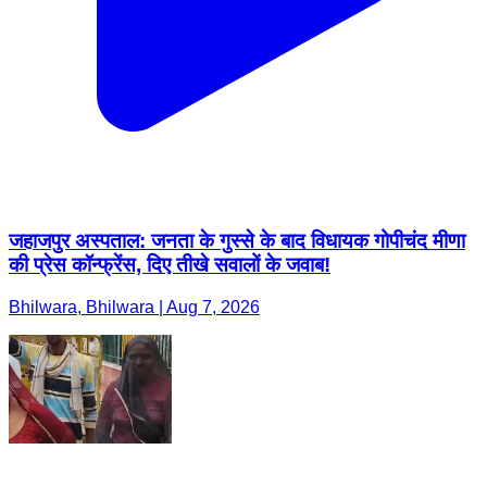
जहाजपुर अस्पताल: जनता के गुस्से के बाद विधायक गोपीचंद मीणा
की प्रेस कॉन्फ्रेंस, दिए तीखे सवालों के जवाब!
Bhilwara, Bhilwara | Aug 7, 2026