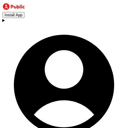
Install App