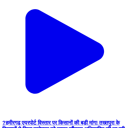
?हमीरगढ़ एयरपोर्ट विस्तार पर किसानों की बड़ी मांग! तख्तपुरा के