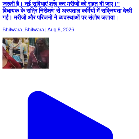
जरूरी है। नई सुविधाएं शुरू कर मरीजों को राहत दी जाए।"
विधायक के रात्रि निरीक्षण से अस्पताल कर्मियों में सक्रियता देखी
गई। मरीजों और परिजनों ने व्यवस्थाओं पर संतोष जताया।
Bhilwara, Bhilwara | Aug 8, 2026