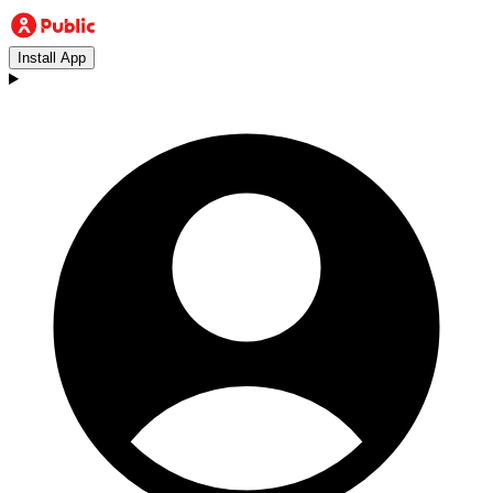
Install App