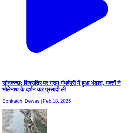
सोनकच्छ: शिवरात्रि पर ग्राम गंधर्वपुरी में हुआ भंडारा, भक्तों ने
भोलेनाथ के दर्शन कर प्रसादी ली
Sonkatch, Dewas | Feb 18, 2026