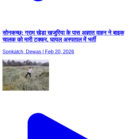
सोनकच्छ: ग्राम खेड़ा खजुरिया के पास अज्ञात वाहन ने बाइक
चालक को मारी टक्कर, घायल अस्पताल में भर्ती
Sonkatch, Dewas | Feb 20, 2026