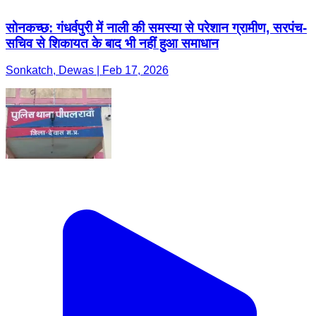
सोनकच्छ: गंधर्वपुरी में नाली की समस्या से परेशान ग्रामीण, सरपंच-
सचिव से शिकायत के बाद भी नहीं हुआ समाधान
Sonkatch, Dewas | Feb 17, 2026