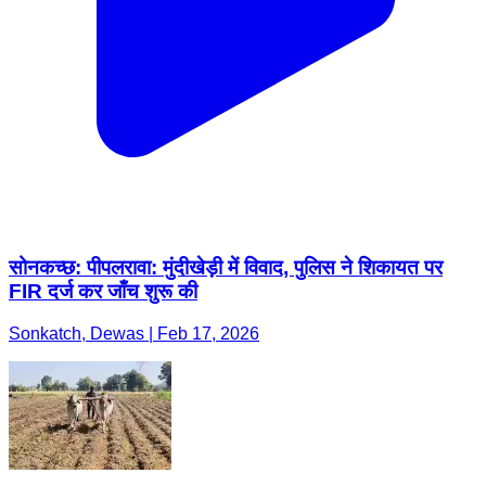
सोनकच्छ: पीपलरावा: मुंदीखेड़ी में विवाद, पुलिस ने शिकायत पर
FIR दर्ज कर जाँच शुरू की
Sonkatch, Dewas | Feb 17, 2026