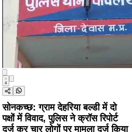
4
सोनकच्छ: ग्राम देहरिया बल्डी में दो
पक्षों में विवाद, पुलिस ने क्रॉस रिपोर्ट
दर्ज कर चार लोगों पर मामला दर्ज किया