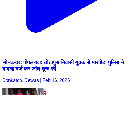
सोनकच्छ: पीपलरावा: तोडापुरा निवासी युवक से मारपीट, पुलिस ने
मामला दर्ज कर जांच शुरू की
Sonkatch, Dewas | Feb 16, 2026