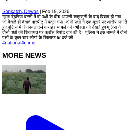
Sonkatch, Dewas
|
Feb 19, 2026
ग्राम देहरिया बल्डी में दो पक्षों के बीच आपसी कहासुनी के बाद विवाद हो गया,
जो देखते ही देखते मारपीट में बदल गया।दोनों पक्षों ने एक-दूसरे पर आरोप लगाते
हुए पुलिस में शिकायत दर्ज कराई। मामले की गंभीरता को देखते हुए पुलिस ने
दोनों पक्षों की शिकायत पर क्रॉस रिपोर्ट दर्ज की है। पुलिस ने इस मामले में दोनों
पक्षों के कुल चार लोगों के खिलाफ fir दर्ज की
#
national
#
crime
MORE NEWS