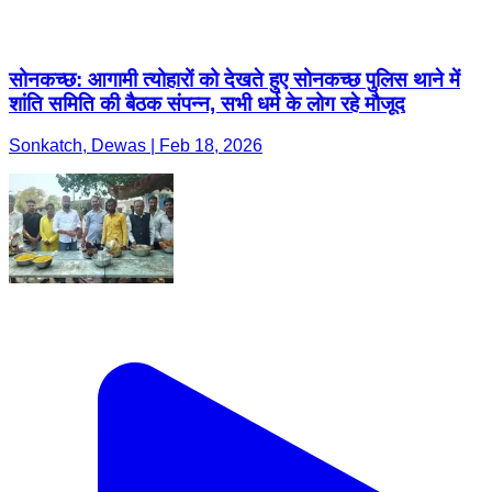
सोनकच्छ: आगामी त्योहारों को देखते हुए सोनकच्छ पुलिस थाने में
शांति समिति की बैठक संपन्न, सभी धर्म के लोग रहे मौजूद
Sonkatch, Dewas | Feb 18, 2026