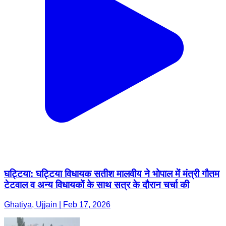
घट्टिया: घट्टिया विधायक सतीश मालवीय ने भोपाल में मंत्री गौतम
टेटवाल व अन्य विधायकों के साथ सत्र के दौरान चर्चा की
Ghatiya, Ujjain | Feb 17, 2026