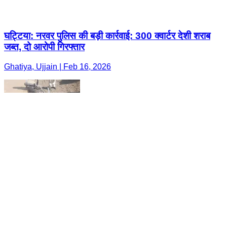
घट्टिया: नरवर पुलिस की बड़ी कार्रवाई: 300 क्वार्टर देशी शराब
जब्त, दो आरोपी गिरफ्तार
Ghatiya, Ujjain | Feb 16, 2026