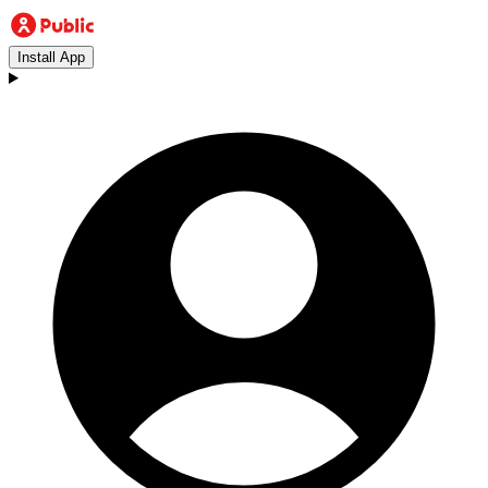
Install App