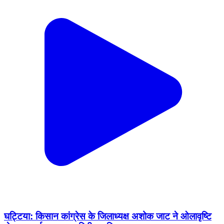
घट्टिया: किसान कांग्रेस के जिलाध्यक्ष अशोक जाट ने ओलावृष्टि