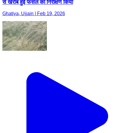
से खराब हुई फसल का निरीक्षण किया
Ghatiya, Ujjain | Feb 19, 2026