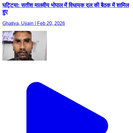
घट्टिया: सतीश मालवीय भोपाल में विधायक दल की बैठक में शामिल
हुए
Ghatiya, Ujjain | Feb 20, 2026