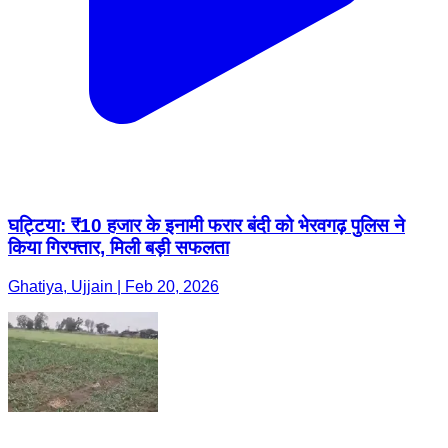
घट्टिया: ₹10 हजार के इनामी फरार बंदी को भेरवगढ़ पुलिस ने
किया गिरफ्तार, मिली बड़ी सफलता
Ghatiya, Ujjain | Feb 20, 2026