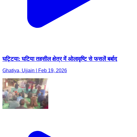
घट्टिया: घटिया तहसील क्षेत्र में ओलावृष्टि से फसलें बर्बाद
Ghatiya, Ujjain | Feb 19, 2026