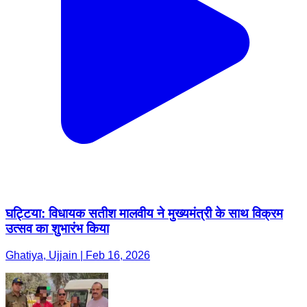
घट्टिया: विधायक सतीश मालवीय ने मुख्यमंत्री के साथ विक्रम
उत्सव का शुभारंभ किया
Ghatiya, Ujjain | Feb 16, 2026