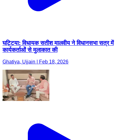
घट्टिया: विधायक सतीश मालवीय ने विधानसभा सत्र में
कार्यकर्ताओं से मुलाकात की
Ghatiya, Ujjain | Feb 18, 2026