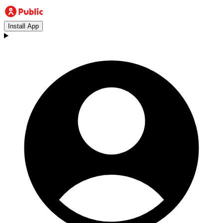
Install App