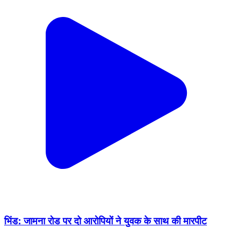
भिंड: जामना रोड पर दो आरोपियों ने युवक के साथ की मारपीट