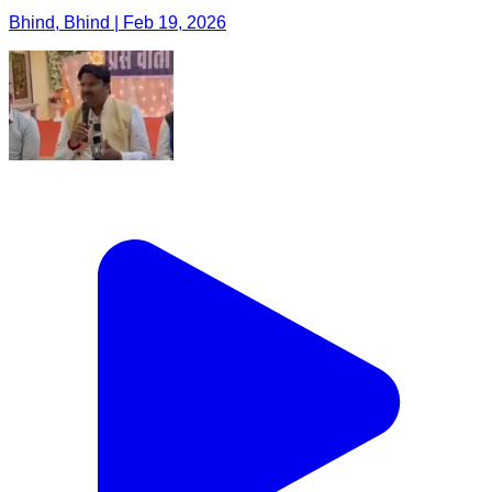
Bhind, Bhind | Feb 19, 2026