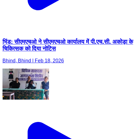
भिंड: सीएमएचओ ने सीएमएचओ कार्यालय में पी.एच.सी. अकोड़ा के
चिकित्सक को दिया नोटिस
Bhind, Bhind | Feb 18, 2026