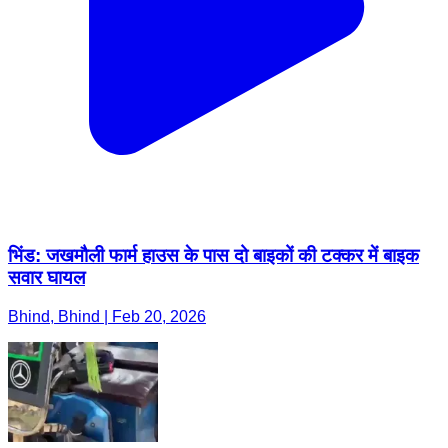
भिंड: जखमौली फार्म हाउस के पास दो बाइकों की टक्कर में बाइक
सवार घायल
Bhind, Bhind | Feb 20, 2026