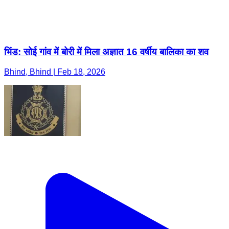
भिंड: सोई गांव में बोरी में मिला अज्ञात 16 वर्षीय बालिका का शव
Bhind, Bhind | Feb 18, 2026