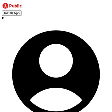
Install App