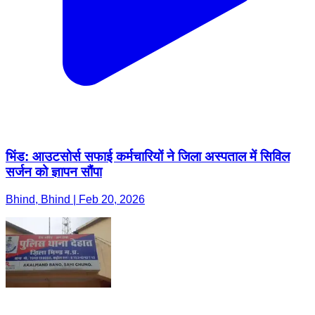
भिंड: आउटसोर्स सफाई कर्मचारियों ने जिला अस्पताल में सिविल
सर्जन को ज्ञापन सौंपा
Bhind, Bhind | Feb 20, 2026