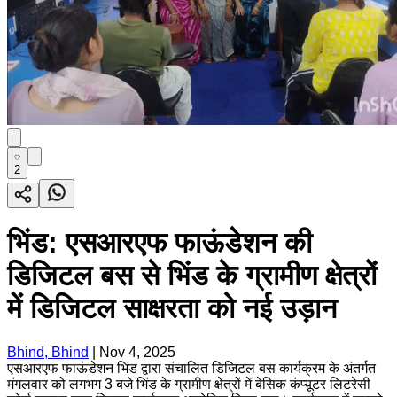
2
भिंड: एसआरएफ फाऊंडेशन की
डिजिटल बस से भिंड के ग्रामीण क्षेत्रों
में डिजिटल साक्षरता को नई उड़ान
Bhind, Bhind
|
Nov 4, 2025
एसआरएफ फाऊंडेशन भिंड द्वारा संचालित डिजिटल बस कार्यक्रम के अंतर्गत
मंगलवार को लगभग 3 बजे भिंड के ग्रामीण क्षेत्रों में बेसिक कंप्यूटर लिटरेसी