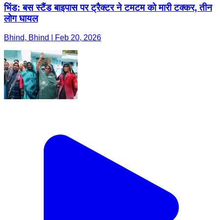
भिंड: बस स्टैंड बाइपास पर ट्रैक्टर ने टमटम को मारी टक्कर, तीन
लोग घायल
Bhind, Bhind | Feb 20, 2026