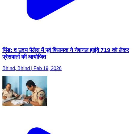
भिंड: द उदय पैलेस में पूर्व बिधायक ने नेशनल हाईवे 719 को लेकर
प्रेसवार्ता की आयोजित
Bhind, Bhind | Feb 19, 2026