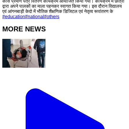
कोर्स प्रमाण पत्र वितरण कार्यक्रम आयोजित किया गया। कार्यक्रम में छात्रो
द्वारा अपने पालकों का माला पहनकर स्वागत किया गया। इस दौरान विद्यालय
एवं आंगनबाड़ी केदो में भौतिक शैक्षणिक डिजिटल एवं नेतृत्व रूपांतरण के
#
education
#
national
#
others
MORE NEWS