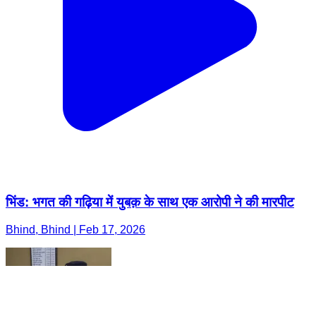
भिंड: भगत की गढ़िया में युबक़ के साथ एक आरोपी ने की मारपीट
Bhind, Bhind | Feb 17, 2026