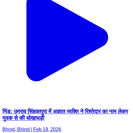
भिंड: उमराव सिंहकापुरा में अज्ञात व्यक्ति ने रिश्तेदार का नाम लेकर
युवक से की धोखाधड़ी
Bhind, Bhind | Feb 19, 2026