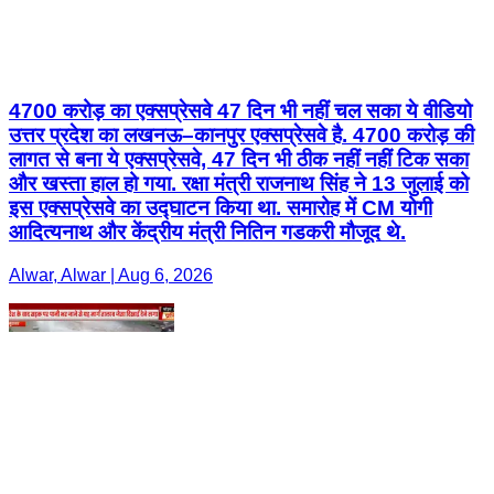
4700 करोड़ का एक्सप्रेसवे 47 दिन भी नहीं चल सका ये वीडियो
उत्तर प्रदेश का लखनऊ–कानपुर एक्सप्रेसवे है. 4700 करोड़ की
लागत से बना ये एक्सप्रेसवे, 47 दिन भी ठीक नहीं नहीं टिक सका
और खस्ता हाल हो गया. रक्षा मंत्री राजनाथ सिंह ने 13 जुलाई को
इस एक्सप्रेसवे का उद्घाटन किया था. समारोह में CM योगी
आदित्यनाथ और केंद्रीय मंत्री नितिन गडकरी मौजूद थे.
Alwar, Alwar | Aug 6, 2026