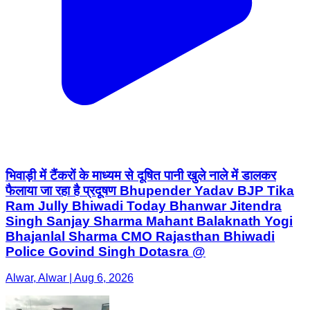
भिवाड़ी में टैंकरों के माध्यम से दूषित पानी खुले नाले में डालकर
फैलाया जा रहा है प्रदूषण Bhupender Yadav BJP Tika
Ram Jully Bhiwadi Today Bhanwar Jitendra
Singh Sanjay Sharma Mahant Balaknath Yogi
Bhajanlal Sharma CMO Rajasthan Bhiwadi
Police Govind Singh Dotasra @
Alwar, Alwar | Aug 6, 2026