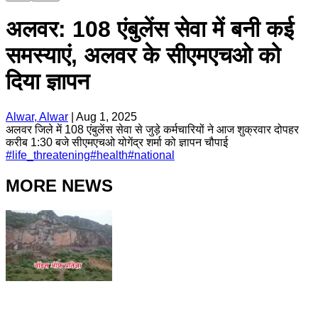
अलवर: 108 एंबुलेंस सेवा में बनी कई
समस्याएं, अलवर के सीएमएचओ को
दिया ज्ञापन
Alwar, Alwar
|
Aug 1, 2025
अलवर जिले में 108 एंबुलेंस सेवा से जुड़े कर्मचारियों ने आज शुक्रवार दोपहर
करीब 1:30 बजे सीएमएचओ योगेंद्र शर्मा को ज्ञापन चौपाई
#
life_threatening
#
health
#
national
MORE NEWS