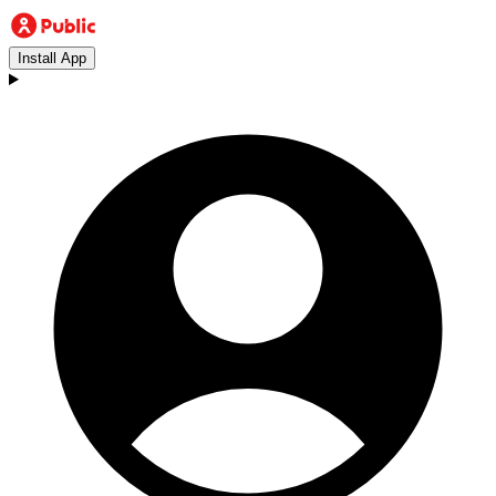
Install App