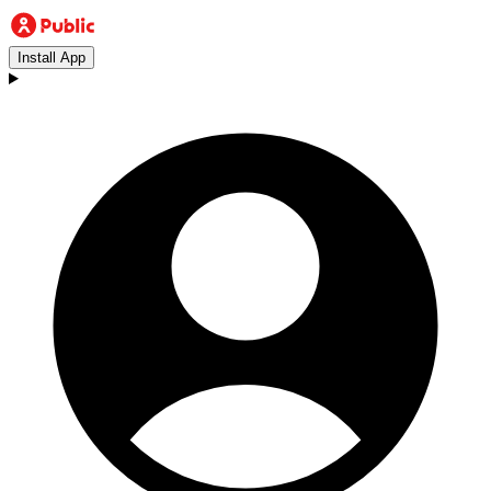
Install App