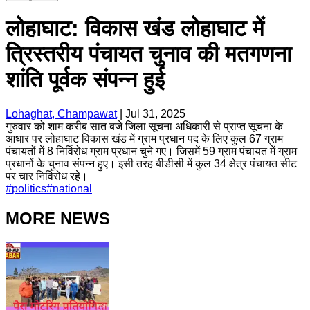
लोहाघाट: विकास खंड लोहाघाट में
त्रिस्तरीय पंचायत चुनाव की मतगणना
शांति पूर्वक संपन्न हुई
Lohaghat, Champawat
|
Jul 31, 2025
गुरुवार को शाम करीब सात बजे जिला सूचना अधिकारी से प्राप्त सूचना के
आधार पर लोहाघाट विकास खंड में ग्राम प्रधान पद के लिए कुल 67 ग्राम
पंचायतों में 8 निर्विरोध ग्राम प्रधान चुने गए। जिसमें 59 ग्राम पंचायत में ग्राम
प्रधानों के चुनाव संपन्न हुए। इसी तरह बीडीसी में कुल 34 क्षेत्र पंचायत सीट
पर चार निर्विरोध रहे।
#
politics
#
national
MORE NEWS