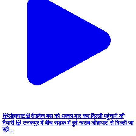
👹लोहाघाट👹रोडवेज बस को धक्का मार कर दिल्ली पहुंचाने की
तैयारी 👹 टनकपुर में बीच सड़क में हुई खराब लोहाघाट से दिल्ली जा
रही...