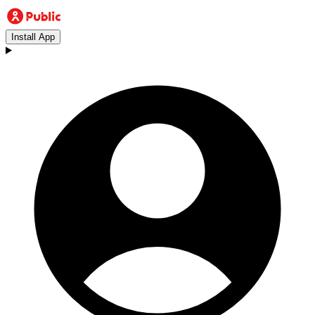
Install App