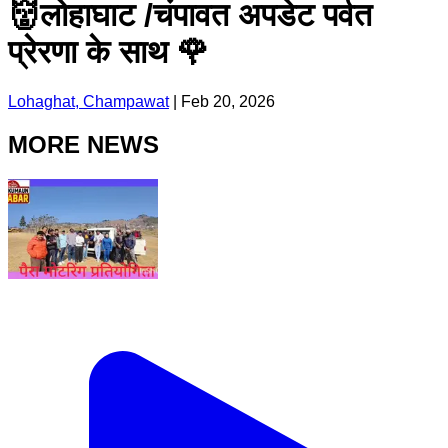
👹लोहाघाट /चंपावत अपडेट पर्वत
प्रेरणा के साथ 🌹
Lohaghat, Champawat
|
Feb 20, 2026
MORE NEWS