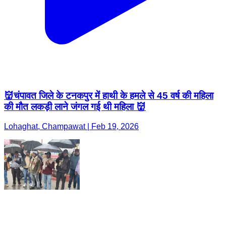
👹चंपावत जिले के टनकपुर में हाथी के हमले से 45 वर्ष की महिला
की मौत लकड़ी लाने जंगल गई थी महिला 👹
Lohaghat, Champawat | Feb 19, 2026