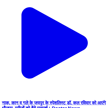
नाक, कान व गले के जयपुर के स्पेशलिस्ट डॉ. कल रविवार को आएंगे