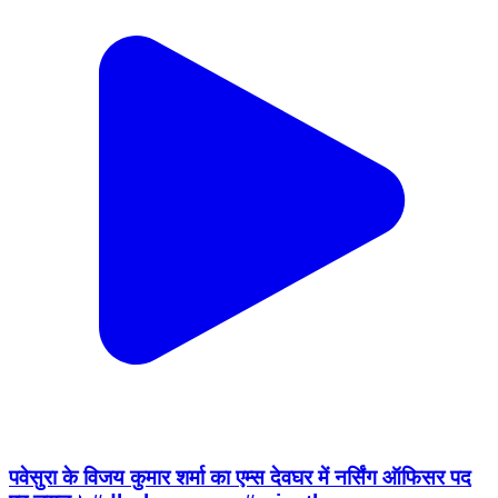
पवेसुरा के विजय कुमार शर्मा का एम्स देवघर में नर्सिंग ऑफिसर पद