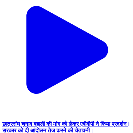
छात्रसंघ चुनाव बहाली की मांग को लेकर एबीवीपी ने किया प्रदर्शन।
सरकार को दी आंदोलन तेज करने की चेतावनी।