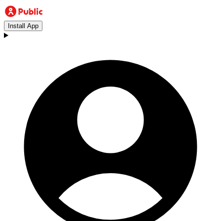
Install App