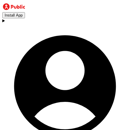
Install App