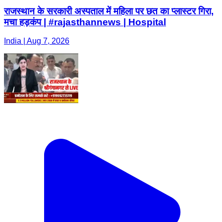
राजस्थान के सरकारी अस्पताल में महिला पर छत का प्लास्टर गिरा,
मचा हड़कंप | #rajasthannews | Hospital
India | Aug 7, 2026