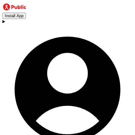
Install App