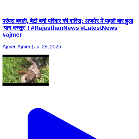
परंपरा बदली, बेटी बनी परिवार की वारिस; अजमेर में पहली बार हुआ
'पाग दस्तूर' ! #RajasthanNews #LatestNews
#ajmer
Ajmer, Ajmer | Jul 28, 2026