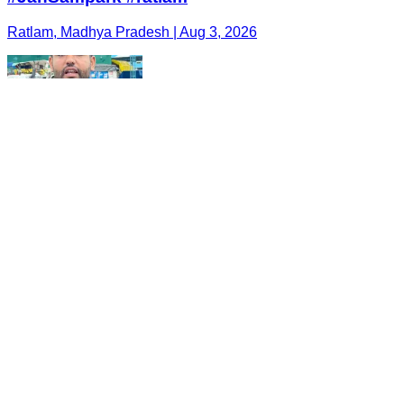
Ratlam, Madhya Pradesh | Aug 3, 2026