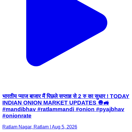
भारतीय प्याज बाजार मैं पिछले सप्ताह से 2 रु का सुधार ! TODAY
INDIAN ONION MARKET UPDATES 🧅🚜
#mandibhav #ratlammandi #onion #pyajbhav
#onionrate
Ratlam Nagar, Ratlam | Aug 5, 2026