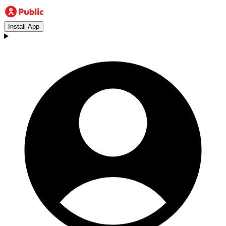
Install App