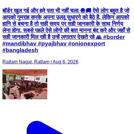
बॉर्डर खुल गई और हमे पता भी नहीं चला 🧅🚚 ऐसे लोग बहुत है जो
आपको गुमराह करके अपना उल्लू सुधारने को बैठे है, लेकिन आपको
हानि से बचना है तो सही समय पर सही जानकारी के साथ निर्णय
लेना होगा, सबसे पहले ऐसे लोगो की बात मानना बंद करे और जहाँ से
सही जानकारी मिल रही है उन्हें लगातार देखते रहे 🙏 #border
#mandibhav #pyajbhav #onionexport
#bangladesh
Ratlam Nagar, Ratlam | Aug 6, 2026