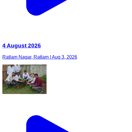
4 August 2026
Ratlam Nagar, Ratlam | Aug 3, 2026