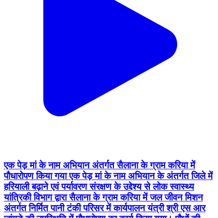
एक पेड़ मां के नाम अभियान अंतर्गत सैलाना के ग्राम करिया में
पौधारोपण किया गया एक पेड़ मां के नाम अभियान के अंतर्गत जिले में
हरियाली बढ़ाने एवं पर्यावरण संरक्षण के उद्देश्य से लोक स्वास्थ्य
यांत्रिकी विभाग द्वारा सैलाना के ग्राम करिया में जल जीवन मिशन
अंतर्गत निर्मित पानी टंकी परिसर में कार्यपालन यंत्री श्री एस आर