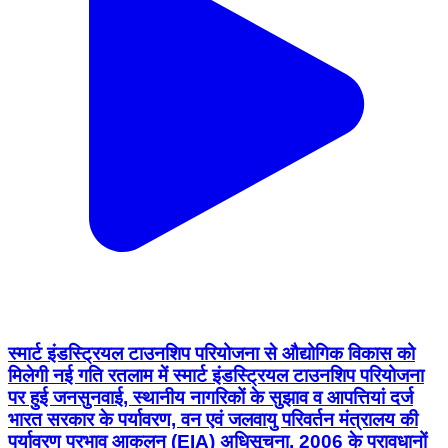
स्मार्ट इंडस्ट्रियल टाउनशिप परियोजना से औद्योगिक विकास को
मिलेगी नई गति रतलाम में स्मार्ट इंडस्ट्रियल टाउनशिप परियोजना
पर हुई जनसुनवाई, स्थानीय नागरिकों के सुझाव व आपत्तियां दर्ज
भारत सरकार के पर्यावरण, वन एवं जलवायु परिवर्तन मंत्रालय की
पर्यावरण प्रभाव आकलन (EIA) अधिसूचना, 2006 के प्रावधानों