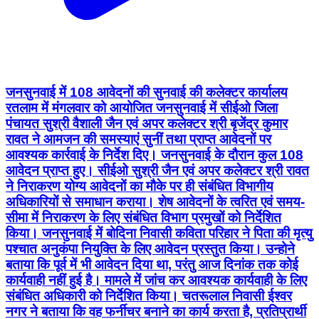
जनसुनवाई में 108 आवेदनों की सुनवाई की कलेक्टर कार्यालय
रतलाम में मंगलवार को आयोजित जनसुनवाई में सीईओ जिला
पंचायत सुश्री वैशाली जैन एवं अपर कलेक्टर श्री बृजेंद्र कुमार
रावत ने आमजन की समस्याएं सुनीं तथा प्राप्त आवेदनों पर
आवश्यक कार्रवाई के निर्देश दिए। जनसुनवाई के दौरान कुल 108
आवेदन प्राप्त हुए। सीईओ सुश्री जैन एवं अपर कलेक्टर श्री रावत
ने निराकरण योग्य आवेदनों का मौके पर ही संबंधित विभागीय
अधिकारियों से समाधान कराया। शेष आवेदनों के त्वरित एवं समय-
सीमा में निराकरण के लिए संबंधित विभाग प्रमुखों को निर्देशित
किया। जनसुनवाई में बोदिना निवासी कविता परिहार ने पिता की मृत्यु
पश्चात अनुकंपा नियुक्ति के लिए आवेदन प्रस्तुत किया। उन्होने
बताया कि पूर्व में भी आवेदन दिया था, परंतु आज दिनांक तक कोई
कार्यवाही नहीं हुई है। मामले में जांच कर आवश्यक कार्यवाही के लिए
संबंधित अधिकारी को निर्देशित किया। चतरूलाल निवासी ईश्वर
नगर ने बताया कि वह फर्नीचर बनाने का कार्य करता है, प्रतिप्रार्थी