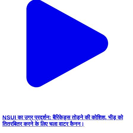
NSUI का उग्र प्रदर्शन: बैरिकेड्स तोड़ने की कोशिश, भीड़ को
तितरबितर करने के लिए चला वाटर कैनन।