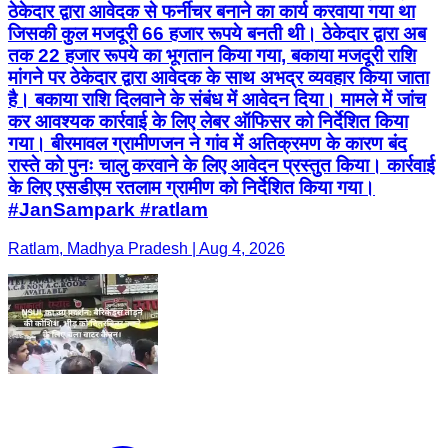
ठेकेदार द्वारा आवेदक से फर्नीचर बनाने का कार्य करवाया गया था
जिसकी कुल मजदूरी 66 हजार रूपये बनती थी। ठेकेदार द्वारा अब
तक 22 हजार रूपये का भूगतान किया गया, बकाया मजदूरी राशि
मांगने पर ठेकेदार द्वारा आवेदक के साथ अभद्र व्यवहार किया जाता
है। बकाया राशि दिलवाने के संबंध में आवेदन दिया। मामले में जांच
कर आवश्यक कार्रवाई के लिए लेबर ऑफिसर को निर्देशित किया
गया। बीरमावल ग्रामीणजन ने गांव में अतिक्रमण के कारण बंद
रास्ते को पुनः चालु करवाने के लिए आवेदन प्रस्तुत किया। कार्रवाई
के लिए एसडीएम रतलाम ग्रामीण को निर्देशित किया गया।
#JanSampark #ratlam
Ratlam, Madhya Pradesh | Aug 4, 2026