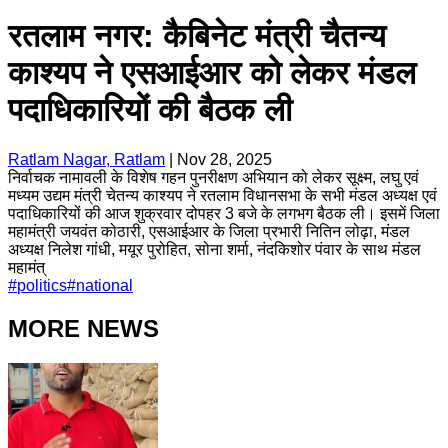
रतलाम नगर: कैबिनेट मंत्री चैतन्य
काश्यप ने एसआईआर को लेकर मंडल
पदाधिकारियों की बैठक ली
Ratlam Nagar, Ratlam
|
Nov 28, 2025
निर्वाचक नामावली के विशेष गहन पुनरीक्षण अभियान को लेकर सूक्ष्म, लघु एवं
मध्यम उद्यम मंत्री चेतन्य काश्यप ने रतलाम विधानसभा के सभी मंडल अध्यक्ष एवं
पदाधिकारियों की आज शुक्रवार दोपहर 3 बजे के लगभग बैठक ली। इसमें जिला
महामंत्री जयवंत कोठारी, एसआईआर के जिला प्रभारी नितिन लोढ़ा, मंडल
अध्यक्ष निलेश गांधी, मयूर पुरोहित, सोना शर्मा, नंदकिशोर पंवार के साथ मंडल
महामंत्
#
politics
#
national
MORE NEWS