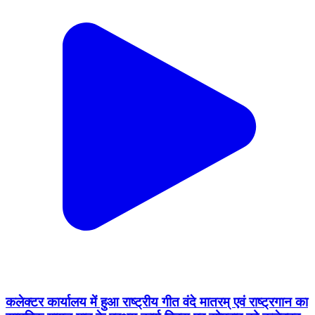
कलेक्टर कार्यालय में हुआ राष्ट्रीय गीत वंदे मातरम् एवं राष्ट्रगान का