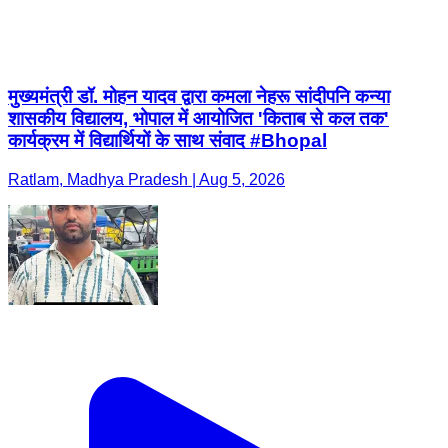
मुख्यमंत्री डॉ. मोहन यादव द्वारा कमला नेहरू सांदीपनि कन्या
शासकीय विद्यालय, भोपाल में आयोजित 'किताब से कल तक'
कार्यक्रम में विद्यार्थियों के साथ संवाद #Bhopal
Ratlam, Madhya Pradesh | Aug 5, 2026