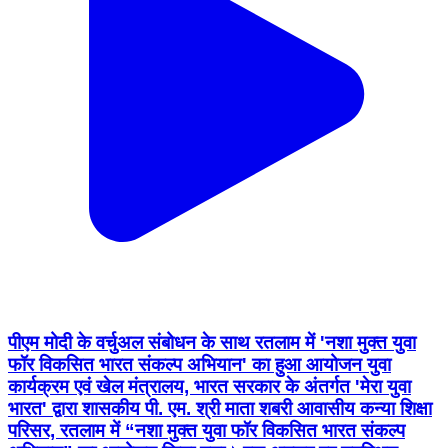
पीएम मोदी के वर्चुअल संबोधन के साथ रतलाम में 'नशा मुक्त युवा
फॉर विकसित भारत संकल्प अभियान' का हुआ आयोजन युवा
कार्यक्रम एवं खेल मंत्रालय, भारत सरकार के अंतर्गत 'मेरा युवा
भारत' द्वारा शासकीय पी. एम. श्री माता शबरी आवासीय कन्या शिक्षा
परिसर, रतलाम में “नशा मुक्त युवा फॉर विकसित भारत संकल्प