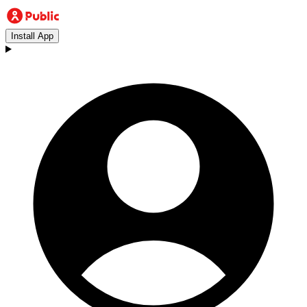
Install App