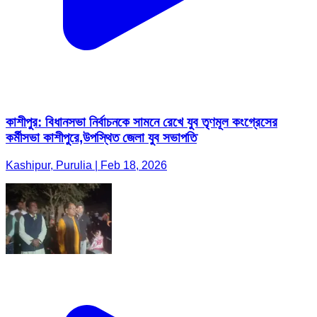
কাশীপুর: বিধানসভা নির্বাচনকে সামনে রেখে যুব তৃণমূল কংগ্রেসের
কর্মীসভা কাশীপুরে,উপস্থিত জেলা যুব সভাপতি
Kashipur, Purulia | Feb 18, 2026