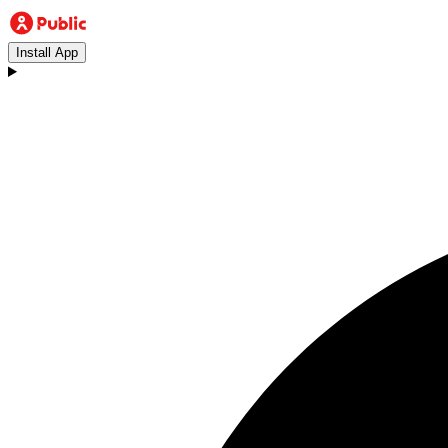
Install App