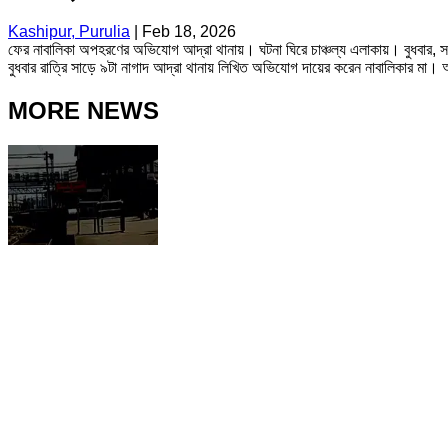
Kashipur, Purulia
|
Feb 18, 2026
ফের নাবালিকা অপহরণের অভিযোগ আদ্রা থানায়। ঘটনা ঘিরে চাঞ্চল্য এলাকায়। বুধবার, স
বুধবার রাত্রি সাড়ে ৯টা নাগাদ আদ্রা থানায় লিখিত অভিযোগ দায়ের করেন নাবালিকার মা। অভ
MORE NEWS