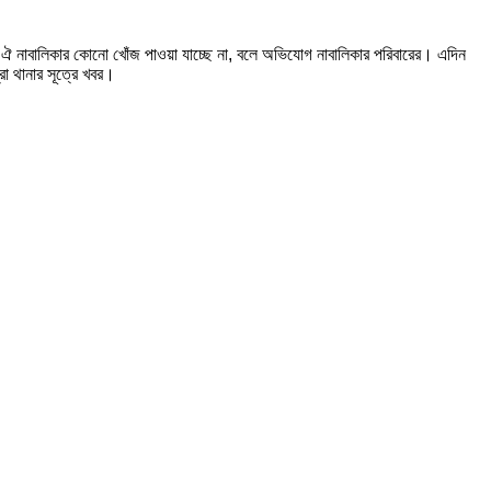
 ঐ নাবালিকার কোনো খোঁজ পাওয়া যাচ্ছে না, বলে অভিযোগ নাবালিকার পরিবারের। এদিন
রা থানার সূত্রে খবর।