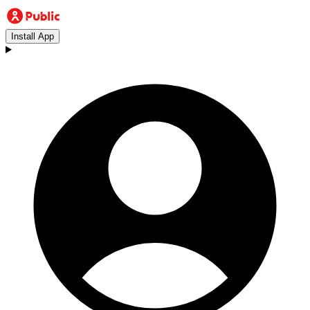
Install App