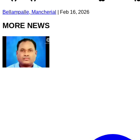
Bellampalle, Mancherial
|
Feb 16, 2026
MORE NEWS