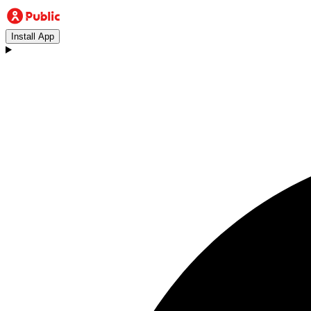
Install App