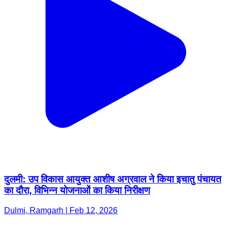
दुलमी: उप विकास आयुक्त आशीष अग्रवाल ने किया इचातु पंचायत
का दौरा, विभिन्न योजनाओं का किया निरीक्षण
Dulmi, Ramgarh | Feb 12, 2026