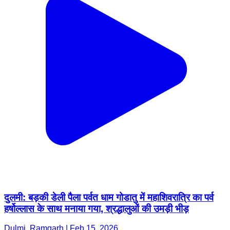
दुलमी: बड़की डेली पैला पर्वत धाम गोडातु में महाशिवरात्रि का पर्व
हर्षोल्लास के साथ मनाया गया, श्रद्धालुओं की उमड़ी भीड़
Dulmi, Ramgarh | Feb 15, 2026