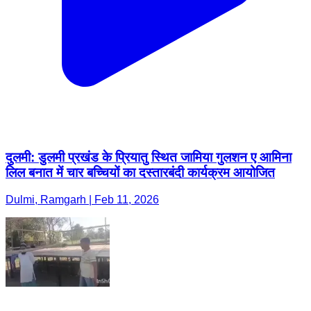
दुलमी: डुलमी प्रखंड के प्रियातु स्थित जामिया गुलशन ए आमिना
लिल बनात में चार बच्चियों का दस्तारबंदी कार्यक्रम आयोजित
Dulmi, Ramgarh | Feb 11, 2026