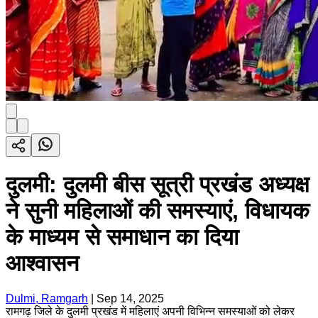
दुलमी: दुलमी बीस सूत्री प्रखंड अध्यक्ष
ने सुनी महिलाओं की समस्याएं, विधायक
के माध्यम से समाधान का दिया
आश्वासन
Dulmi, Ramgarh
|
Sep 14, 2025
रामगढ़ जिले के दुलमी प्रखंड में महिलाएं अपनी विभिन्न समस्याओं को लेकर