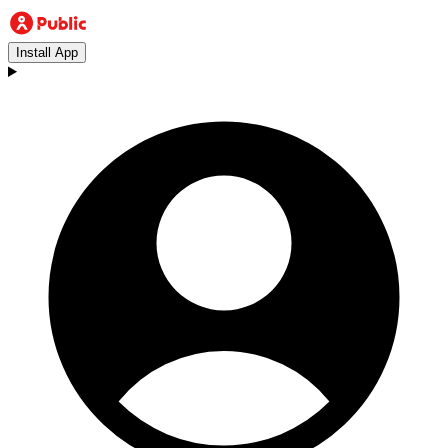
Install App