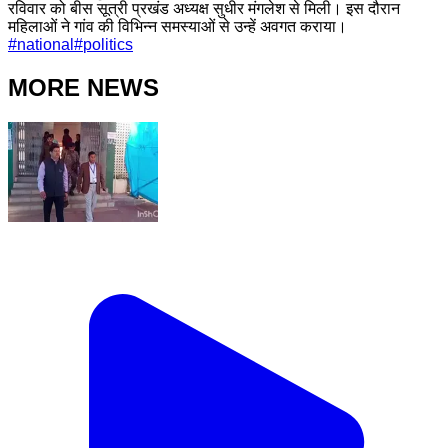
रविवार को बीस सूत्री प्रखंड अध्यक्ष सुधीर मंगलेश से मिली। इस दौरान
महिलाओं ने गांव की विभिन्न समस्याओं से उन्हें अवगत कराया।
#
national
#
politics
MORE NEWS