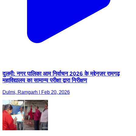
दुलमी: नगर पालिका आम निर्वाचन 2026 के मद्देनज़र रामगढ़
महाविद्यालय का सामान्य परीक्षा द्वारा निरीक्षण
Dulmi, Ramgarh | Feb 20, 2026