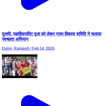
दुलमी: महाशिवरात्रि पूजा को लेकर ग्राम विकास समिति ने चलाया
स्वच्छता अभियान
Dulmi, Ramgarh | Feb 14, 2026