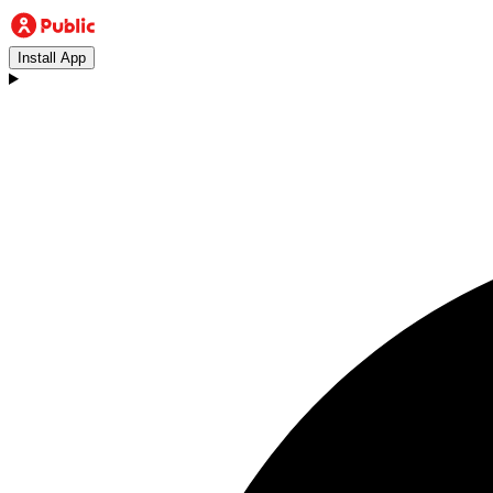
Install App