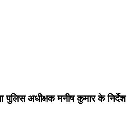
ा पुलिस अधीक्षक मनीष कुमार के निर्देश