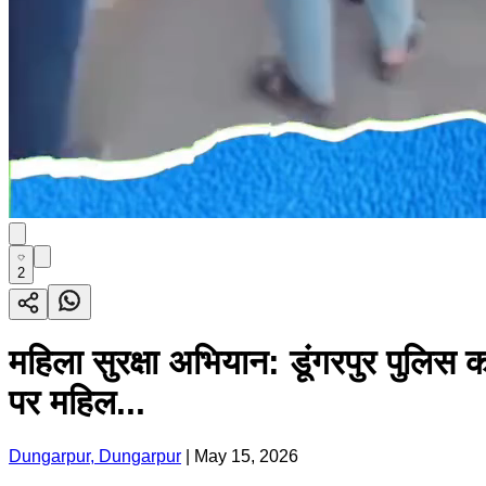
2
महिला सुरक्षा अभियान: डूंगरपुर पुलिस 
पर महिल...
Dungarpur, Dungarpur
|
May 15, 2026