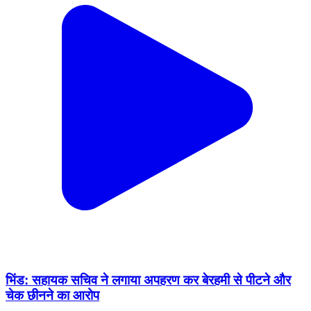
भिंड: सहायक सचिव ने लगाया अपहरण कर बेरहमी से पीटने और
चेक छीनने का आरोप