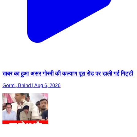
खबर का हुआ असर गोरमी की कल्याण पूरा रोड पर डाली गई गिट्टी
Gormi, Bhind | Aug 6, 2026