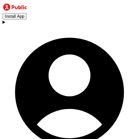
Install App