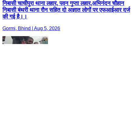
निबासी चाचीपुरा थाना लहार, पवन गुप्ता लहार,अभिनंदन चौहान
निबासी बंथरी थाना रौन सहित दो अज्ञात लोगों पर एफआईआर दर्ज
की गई है।।
Gormi, Bhind | Aug 5, 2026