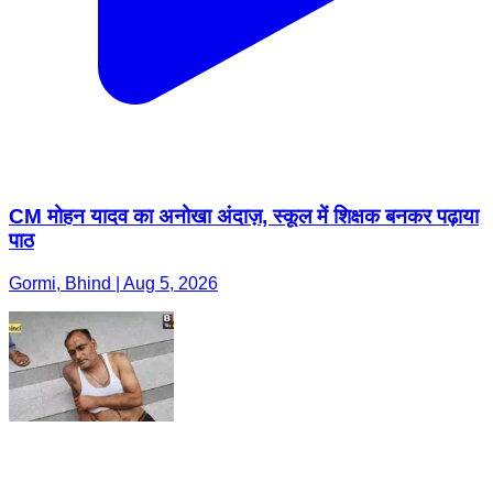
CM मोहन यादव का अनोखा अंदाज़, स्कूल में शिक्षक बनकर पढ़ाया
पाठ
Gormi, Bhind | Aug 5, 2026