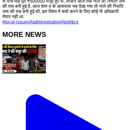
से पांच माह पूर्व ₹500000 मंजूर हुए थे, लेकिन आज तक नाले की स्थिति जस
की तस बनी हुई है, आज शाम 4 के आसपास जब देखा गया तो नाले की स्थिति
जस की तस बनी हुई थी, इस विषय में चर्चा करने के लिए कोई भी अधिकारी
तैयार नहीं था
#
local-issues
#
administration
#
politics
MORE NEWS