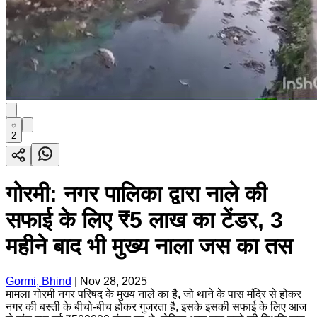
2
गोरमी: नगर पालिका द्वारा नाले की
सफाई के लिए ₹5 लाख का टेंडर, 3
महीने बाद भी मुख्य नाला जस का तस
Gormi, Bhind
|
Nov 28, 2025
मामला गोरमी नगर परिषद के मुख्य नाले का है, जो थाने के पास मंदिर से होकर
नगर की बस्ती के बीचो-बीच होकर गुजरता है, इसके इसकी सफाई के लिए आज