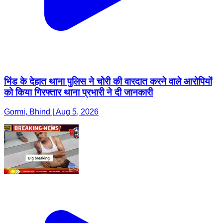
भिंड के देहात थाना पुलिस ने चोरी की वारदात करने वाले आरोपियों
को किया गिरफ्तार थाना प्रभारी ने दी जानकारी
Gormi, Bhind | Aug 5, 2026