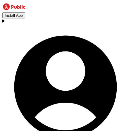
Install App