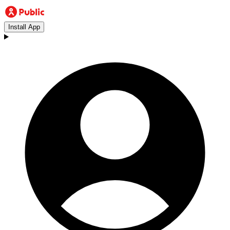
Install App