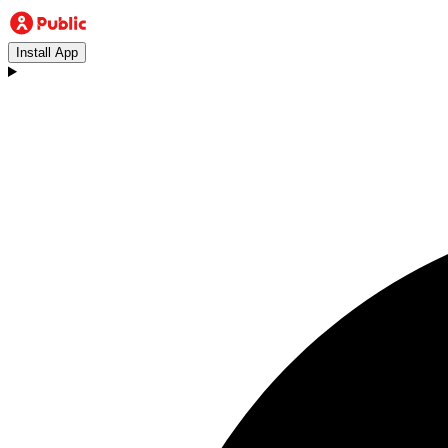
Install App