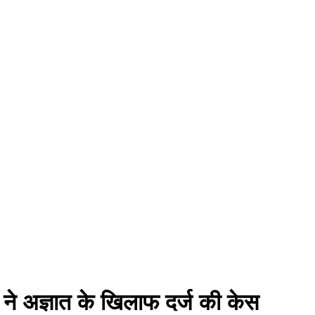
िस ने अज्ञात के खिलाफ दर्ज की केस