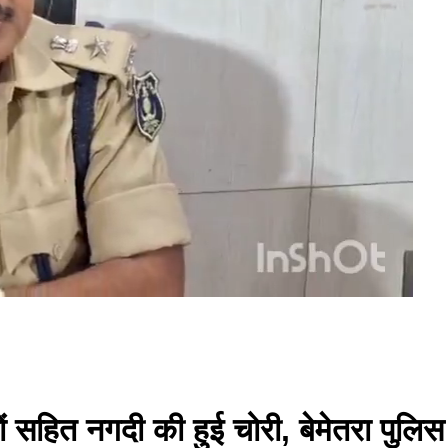
हनों सहित नगदी की हुई चोरी, बेमेतरा पुल