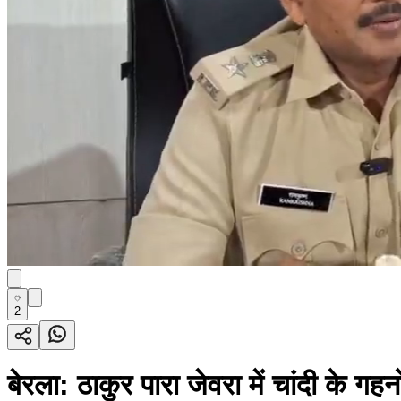
2
बेरला: ठाकुर पारा जेवरा में चांदी के ग