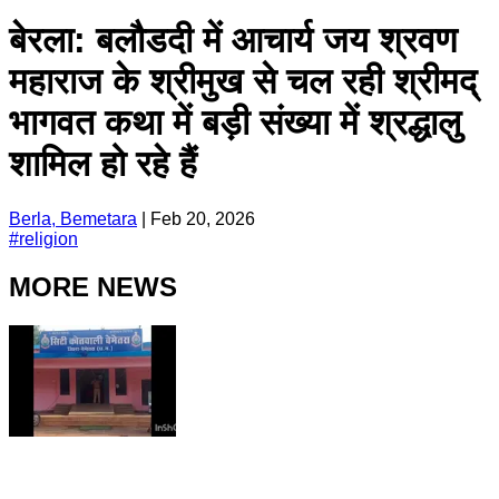
बेरला: बलौडदी में आचार्य जय श्रवण
महाराज के श्रीमुख से चल रही श्रीमद्
भागवत कथा में बड़ी संख्या में श्रद्धालु
शामिल हो रहे हैं
Berla, Bemetara
|
Feb 20, 2026
#
religion
MORE NEWS