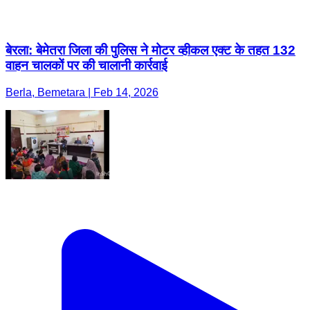
बेरला: बेमेतरा जिला की पुलिस ने मोटर व्हीकल एक्ट के तहत 132
वाहन चालकों पर की चालानी कार्रवाई
Berla, Bemetara | Feb 14, 2026