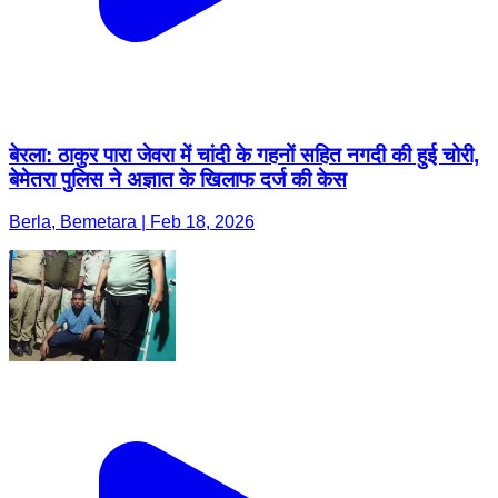
बेरला: ठाकुर पारा जेवरा में चांदी के गहनों सहित नगदी की हुई चोरी,
बेमेतरा पुलिस ने अज्ञात के खिलाफ दर्ज की केस
Berla, Bemetara | Feb 18, 2026