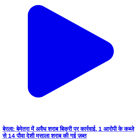
बेरला: बेमेतरा में अवैध शराब बिक्री पर कार्रवाई, 1 आरोपी के कब्जे
से 14 पौवा देशी मसाला शराब की गई ज़ब्त