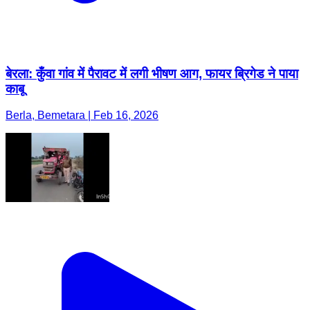
बेरला: कुँवा गांव में पैरावट में लगी भीषण आग, फायर ब्रिगेड ने पाया
काबू
Berla, Bemetara | Feb 16, 2026