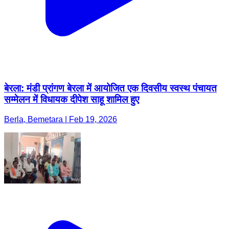
बेरला: मंडी प्रांगण बेरला में आयोजित एक दिवसीय स्वस्थ पंचायत
सम्मेलन में विधायक दीपेश साहू शामिल हुए
Berla, Bemetara | Feb 19, 2026