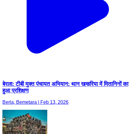
बेरला: टीबी मुक्त पंचायत अभियान: थान खम्हरिया में मितानिनों का
हुआ प्रशिक्षण
Berla, Bemetara | Feb 13, 2026