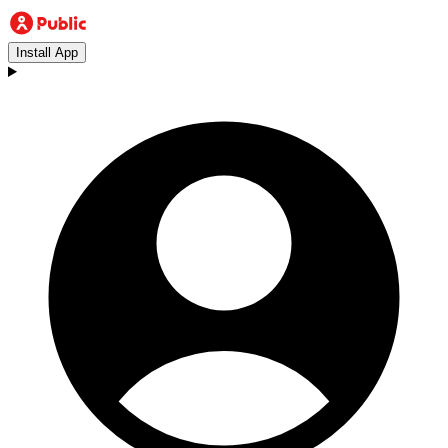
Install App