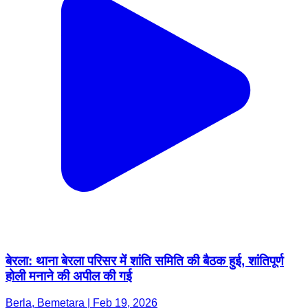
बेरला: थाना बेरला परिसर में शांति समिति की बैठक हुई, शांतिपूर्ण
होली मनाने की अपील की गई
Berla, Bemetara | Feb 19, 2026