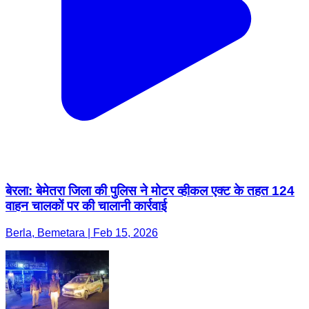
बेरला: बेमेतरा जिला की पुलिस ने मोटर व्हीकल एक्ट के तहत 124
वाहन चालकों पर की चालानी कार्रवाई
Berla, Bemetara | Feb 15, 2026