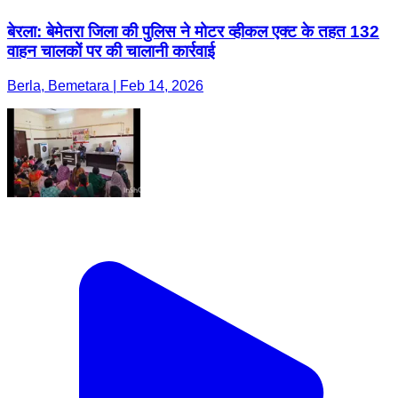
बेरला: बेमेतरा जिला की पुलिस ने मोटर व्हीकल एक्ट के तहत 132
वाहन चालकों पर की चालानी कार्रवाई
Berla, Bemetara | Feb 14, 2026