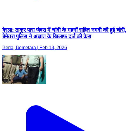
बेरला: ठाकुर पारा जेवरा में चांदी के गहनों सहित नगदी की हुई चोरी,
बेमेतरा पुलिस ने अज्ञात के खिलाफ दर्ज की केस
Berla, Bemetara | Feb 18, 2026