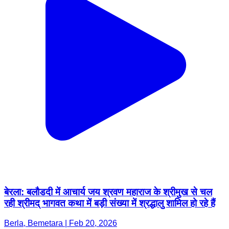
बेरला: बलौडदी में आचार्य जय श्रवण महाराज के श्रीमुख से चल
रही श्रीमद् भागवत कथा में बड़ी संख्या में श्रद्धालु शामिल हो रहे हैं
Berla, Bemetara | Feb 20, 2026