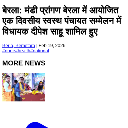
बेरला: मंडी प्रांगण बेरला में आयोजित
एक दिवसीय स्वस्थ पंचायत सम्मेलन में
विधायक दीपेश साहू शामिल हुए
Berla, Bemetara
|
Feb 19, 2026
#
none
#
health
#
national
MORE NEWS