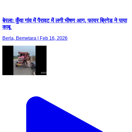
बेरला: कुँवा गांव में पैरावट में लगी भीषण आग, फायर ब्रिगेड ने पाया
काबू
Berla, Bemetara | Feb 16, 2026