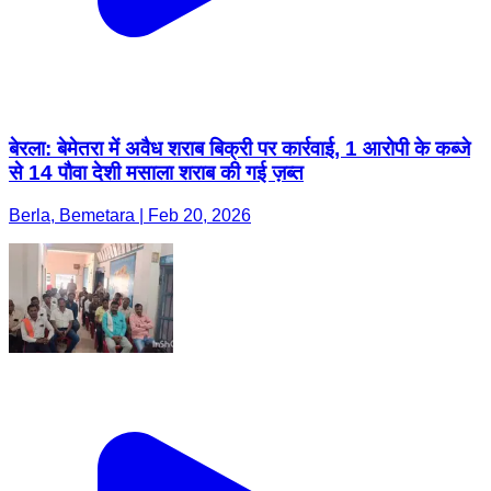
बेरला: बेमेतरा में अवैध शराब बिक्री पर कार्रवाई, 1 आरोपी के कब्जे
से 14 पौवा देशी मसाला शराब की गई ज़ब्त
Berla, Bemetara | Feb 20, 2026