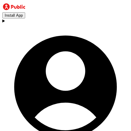
Install App