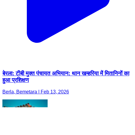
बेरला: टीबी मुक्त पंचायत अभियान: थान खम्हरिया में मितानिनों का
हुआ प्रशिक्षण
Berla, Bemetara | Feb 13, 2026