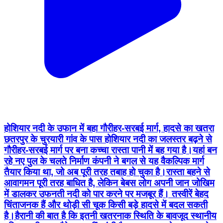
होशियार नदी के उफान में बहा गौरीहर-सरबई मार्ग, हादसे का खतरा
छतरपुर के चुरयारी गांव के पास होशियार नदी का जलस्तर बढ़ने से
गौरीहर-सरबई मार्ग पर बना कच्चा रास्ता पानी में बह गया है।यहां बन
रहे नए पुल के चलते निर्माण कंपनी ने बगल से यह वैकल्पिक मार्ग
तैयार किया था, जो अब पूरी तरह तबाह हो चुका है।रास्ता बहने से
आवागमन पूरी तरह बाधित है, लेकिन बेबस लोग अपनी जान जोखिम
में डालकर उफनती नदी को पार करने पर मजबूर हैं। तस्वीरें बेहद
चिंताजनक हैं और थोड़ी सी चूक किसी बड़े हादसे में बदल सकती
है।हैरानी की बात है कि इतनी खतरनाक स्थिति के बावजूद स्थानीय