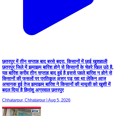
छतरपुर में तीन सप्ताह बाद बरसे बदरा, किसानों में छाई खुशहाली
छतरपुर जिले में झमाझम बारिश होने से किसानों के चेहरे खिल उठे है,
यह बारिश करीव तीन सप्ताह बाद हुई है इससे पहले बारिश न होने से
किसानों की फसलों पर प्रतिकूल असर पड़ रहा था लेकिन आज
अचानक हुई तेज झमाझम बारिश ने किसानों की मायूसी को खुशी में
बदल दिया है हिमांशु अग्रवाल छतरपुर
Chhatarpur, Chhatarpur | Aug 5, 2026