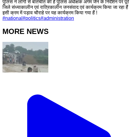
पुलिस ने लोगों से बातचीत की हैं पुलिस अधीक्षक अगम जैन के निर्देशन पर पूरे
जिले संध्याकालीन एवं रात्रिकालीन जनसंवाद एवं कार्यक्रम किया जा रहा हैं
इसी क्रम में पड़ाव चौराहे पर यह कार्यक्रम किया गया हैं !
#
national
#
politics
#
administration
MORE NEWS