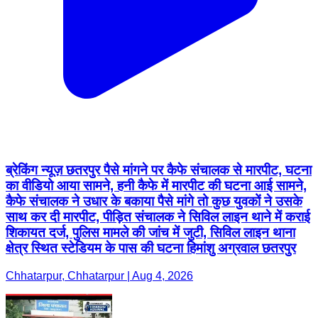
ब्रेकिंग न्यूज़ छतरपुर पैसे मांगने पर कैफे संचालक से मारपीट, घटना
का वीडियो आया सामने, हनी कैफे में मारपीट की घटना आई सामने,
कैफे संचालक ने उधार के बकाया पैसे मांगे तो कुछ युवकों ने उसके
साथ कर दी मारपीट, पीड़ित संचालक ने सिविल लाइन थाने में कराई
शिकायत दर्ज, पुलिस मामले की जांच में जुटी, सिविल लाइन थाना
क्षेत्र स्थित स्टेडियम के पास की घटना हिमांशु अग्रवाल छतरपुर
Chhatarpur, Chhatarpur | Aug 4, 2026