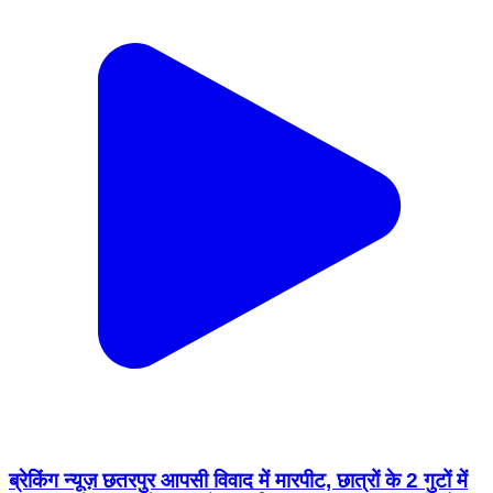
ब्रेकिंग न्यूज़ छतरपुर आपसी विवाद में मारपीट, छात्रों के 2 गुटों में