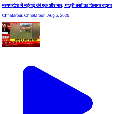
मध्यप्रदेश में महंगाई की एक और मार, यात्री बसों का किराया बढ़ाया
Chhatarpur, Chhatarpur | Aug 5, 2026