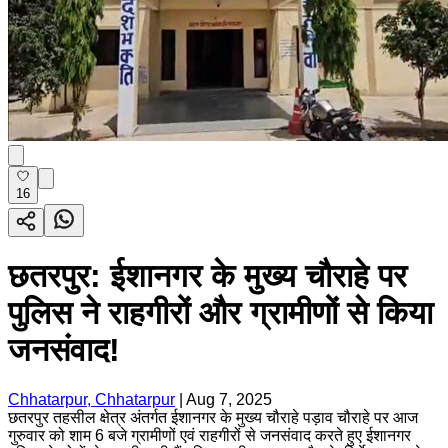
16
छतरपुर: ईशानगर के मुख्य चौराहे पर
पुलिस ने राहगीरों और ग्रामीणों से किया
जनसंवाद!
Chhatarpur, Chhatarpur
|
Aug 7, 2025
छतरपुर तहसील क्षेत्र अंतर्गत ईशानगर के मुख्य चौराहे पड़ाव चौराहे पर आज
गुरुवार को शाम 6 बजे ग्रामीणों एवं राहगीरों से जनसंवाद करते हुए ईशानगर