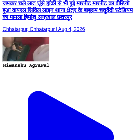
जमकर चले लात घूंसे हॉकी से भी हुई मारपीट मारपीट का वीडियो
हुआ वायरल सिविल लाइन थाना क्षेत्र के बाबूराम चतुर्वेदी स्टेडियम
का मामला हिमांशु अग्रवाल छतरपुर
Chhatarpur, Chhatarpur | Aug 4, 2026