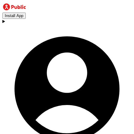
Install App