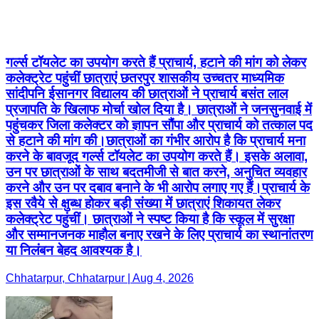
गर्ल्स टॉयलेट का उपयोग करते हैं प्राचार्य, हटाने की मांग को लेकर
कलेक्ट्रेट पहुंचीं छात्राएं छतरपुर शासकीय उच्चतर माध्यमिक
सांदीपनि ईसानगर विद्यालय की छात्राओं ने प्राचार्य बसंत लाल
प्रजापति के खिलाफ मोर्चा खोल दिया है। छात्राओं ने जनसुनवाई में
पहुंचकर जिला कलेक्टर को ज्ञापन सौंपा और प्राचार्य को तत्काल पद
से हटाने की मांग की।छात्राओं का गंभीर आरोप है कि प्राचार्य मना
करने के बावजूद गर्ल्स टॉयलेट का उपयोग करते हैं। इसके अलावा,
उन पर छात्राओं के साथ बदतमीजी से बात करने, अनुचित व्यवहार
करने और उन पर दबाव बनाने के भी आरोप लगाए गए हैं।प्राचार्य के
इस रवैये से क्षुब्ध होकर बड़ी संख्या में छात्राएं शिकायत लेकर
कलेक्ट्रेट पहुंचीं। छात्राओं ने स्पष्ट किया है कि स्कूल में सुरक्षा
और सम्मानजनक माहौल बनाए रखने के लिए प्राचार्य का स्थानांतरण
या निलंबन बेहद आवश्यक है।
Chhatarpur, Chhatarpur | Aug 4, 2026