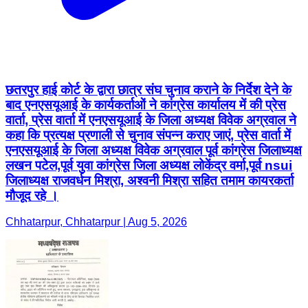
छतरपुर हाई कोर्ट के द्वारा छात्र संघ चुनाव कराने के निर्देश देने के
बाद एनएसयूआई के कार्यकर्ताओं ने कांग्रेस कार्यालय में की प्रेस
वार्ता, प्रेस वार्ता में एनएसयूआई के जिला अध्यक्ष विवेक अग्रवाल ने
कहा कि प्रत्यक्ष प्रणाली से चुनाव संपन्न कराए जाएं, प्रेस वार्ता में
एनएसयूआई के जिला अध्यक्ष विवेक अग्रवाल पूर्व कांग्रेस जिलाध्यक्ष
लखन पटेल,पूर्व युवा कांग्रेस जिला अध्यक्ष लोकेंद्र वर्मा,पूर्व nsui
जिलाध्यक्ष राजवर्धन मिश्रा, अश्वनी मिश्रा सहित तमाम कायरकर्ता
मौजूद रहे ।
Chhatarpur, Chhatarpur | Aug 5, 2026