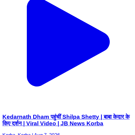
Kedarnath Dham पहुंचीं Shilpa Shetty | बाबा केदार के
किए दर्शन | Viral Video | JB News Korba