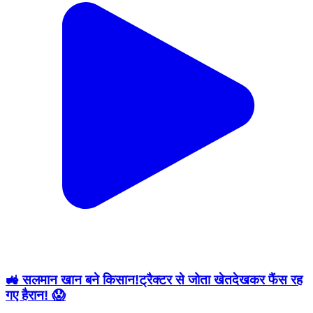
🚜 सलमान खान बने किसान!ट्रैक्टर से जोता खेतदेखकर फैंस रह
गए हैरान! 😱