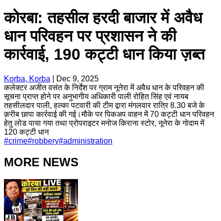
कोरबा: तहसील हरदी बाजार में अवैध
धान परिवहन पर प्रशासन ने की
कार्रवाई, 190 कट्टी धान किया ज़ब्त
Korba, Korba
|
Dec 9, 2025
कलेक्टर अजीत वसंत के निर्देश पर ग्राम नूनेरा में अवैध धान के परिवहन की
सूचना प्राप्त होने पर अनुभागीय अधिकारी पाली रोहित सिंह एवं नायब
तहसीलदार पाली, हल्का पटवारी की टीम द्वारा मंगलवार रात्रि 8.30 बजे के
क़रीब छापा कार्रवाई की गई।मौके पर पिकअप वाहन में 70 कट्टी धान परिवहन
हेतु लोड पाया गया तथा प्रोपराइटर मनोज किराना स्टोर, नूनेरा के गोदाम में
120 कट्टी धान
#
crime
#
robbery
#
administration
MORE NEWS