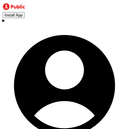
Install App