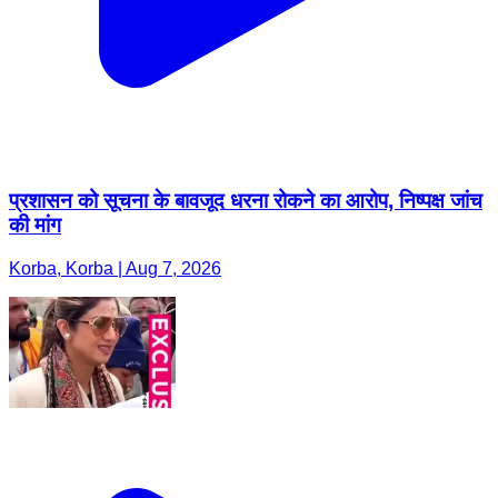
प्रशासन को सूचना के बावजूद धरना रोकने का आरोप, निष्पक्ष जांच
की मांग
Korba, Korba | Aug 7, 2026