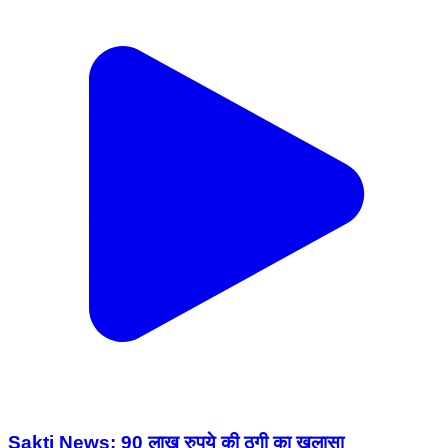
Sakti News: 90 लाख रुपये की ठगी का खुलासा