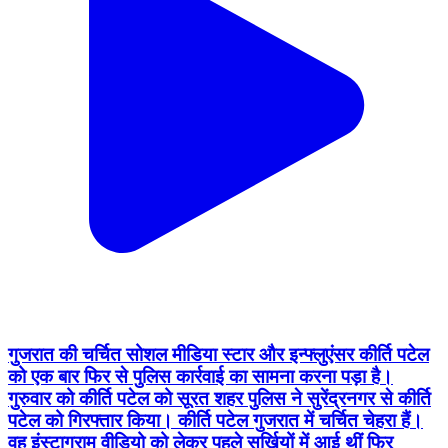
गुजरात की चर्चित सोशल मीडिया स्टार और इन्फ्लुएंसर कीर्ति पटेल
को एक बार फिर से पुलिस कार्रवाई का सामना करना पड़ा है।
गुरुवार को कीर्ति पटेल को सूरत शहर पुलिस ने सुरेंद्रनगर से कीर्ति
पटेल को गिरफ्तार किया। कीर्ति पटेल गुजरात में चर्चित चेहरा हैं।
वह इंस्टाग्राम वीडियो को लेकर पहले सुर्खियों में आई थीं फिर