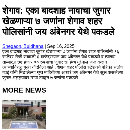
शेगाव: एका बादशाह नावाचा जुगार
खेळणाऱ्या ७ जणांना शेगाव शहर
पोलिसांनी जय अंबेनगर येथे पकडले
Shegaon, Buldhana
|
Sep 16, 2025
एका बादशाह नावाचा जुगार खेळणाऱ्या ७ जणांना शेगाव शहर पोलिसांनी १६
सप्टेंबर रोजी सकाळी ६ वाजेदरम्यान जय अंबेनगर येथे पकडले.व त्याच्या
ताब्यातून ७७ हजार ५० रुपयाचा जुगार साहित्य मुद्देमाल जप्त करून
त्याच्याविरुद्ध गुन्हा नोंदविला आहे . शेगाव शहर पोलीस स्टेशनचे पोहेका संतोष
गवई यांनी मिळालेल्या गुप्त माहितीच्या आधारे जय अंबेनगर येथे सुरू असलेल्या
जुगार अड्ड्यावर छापा टाकून ७ जणांना पकडले.
MORE NEWS