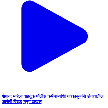
शेगाव: महिला वाहतूक पोलीस कर्मचाऱ्यांशी धक्काबुक्की! शेगावातील
आरोपी विरुद्ध गुन्हा दाखल