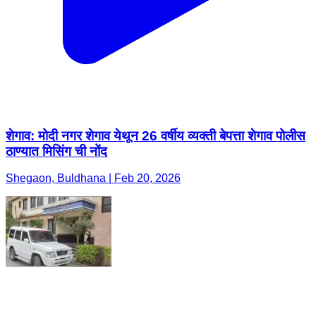
शेगाव: मोदी नगर शेगाव येथून 26 वर्षीय व्यक्ती बेपत्ता शेगाव पोलीस
ठाण्यात मिसिंग ची नोंद
Shegaon, Buldhana | Feb 20, 2026