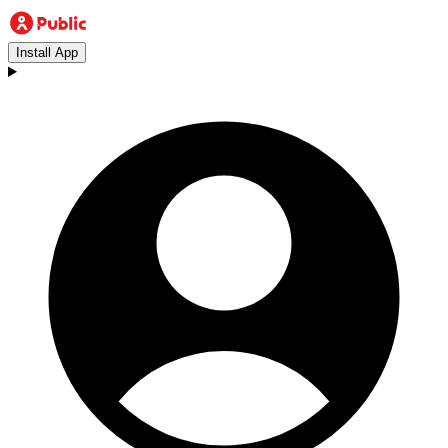
Install App