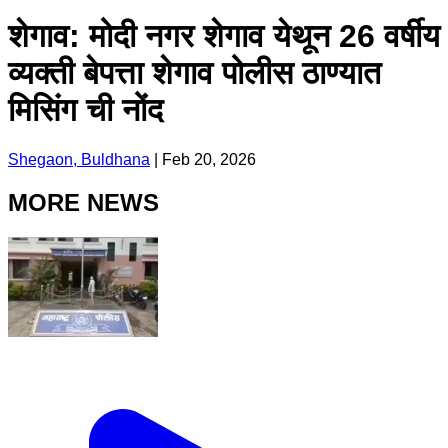
शेगाव: मोदी नगर शेगाव येथून 26 वर्षीय
व्यक्ती बेपत्ता शेगाव पोलीस ठाण्यात
मिसिंग ची नोंद
Shegaon, Buldhana
|
Feb 20, 2026
MORE NEWS