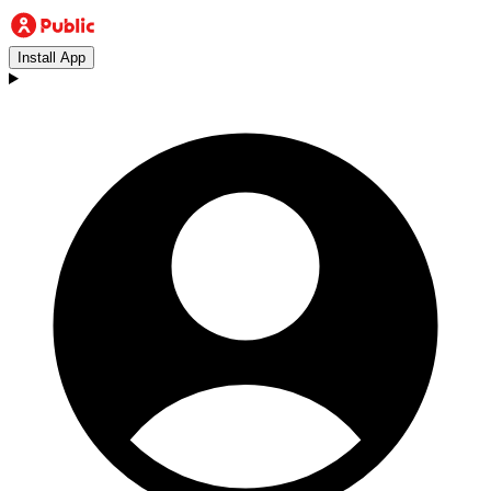
Install App