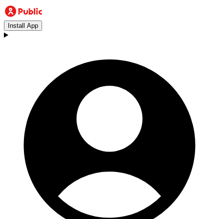
Install App