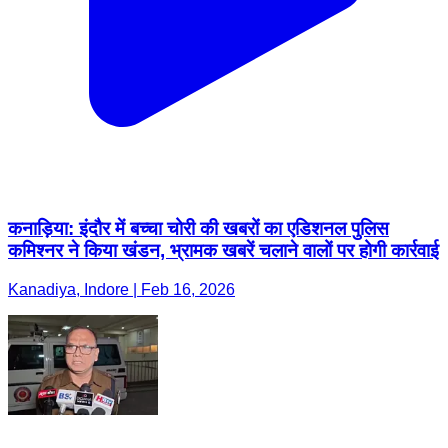
कनाड़िया: इंदौर में बच्चा चोरी की खबरों का एडिशनल पुलिस
कमिश्नर ने किया खंडन, भ्रामक खबरें चलाने वालों पर होगी कार्रवाई
Kanadiya, Indore | Feb 16, 2026