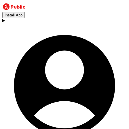
Install App