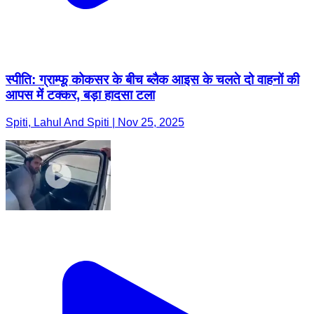
स्पीति: ग्राम्फू कोकसर के बीच ब्लैक आइस के चलते दो वाहनों की
आपस में टक्कर, बड़ा हादसा टला
Spiti, Lahul And Spiti | Nov 25, 2025