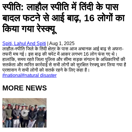
स्पीति: लाहौल स्पीति में तिंदी के पास
बादल फटने से आई बाढ़, 16 लोगों का
किया गया रेस्क्यू
Spiti, Lahul And Spiti
|
Aug 1, 2025
लाहौल-स्पीति जिले के तिंदी क्षेत्र के पास आज अचानक आई बाढ़ से अफरा-
तफरी मच गई। इस बाढ़ की चपेट में आकर लगभग 16 लोग फंस गए थे।
हालांकि, समय रहते जिला पुलिस और सीमा सड़क संगठन के अधिकारियों की
सतर्कता और त्वरित कार्रवाई से सभी लोगों को सुरक्षित रेस्क्यू कर लिया गया है
प्रशासन ने सभी लोगों को सतर्क रहने के लिए कहा है।
#
national
#
natural disaster
MORE NEWS