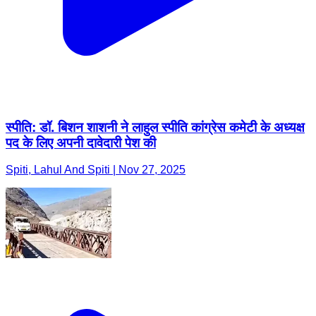
स्पीति: डॉ. बिशन शाशनी ने लाहुल स्पीति कांग्रेस कमेटी के अध्यक्ष
पद के लिए अपनी दावेदारी पेश की
Spiti, Lahul And Spiti | Nov 27, 2025