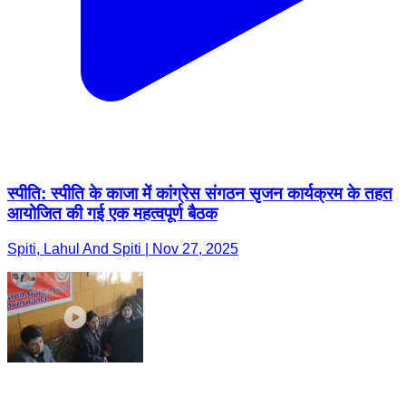
स्पीति: स्पीति के काजा में कांग्रेस संगठन सृजन कार्यक्रम के तहत
आयोजित की गई एक महत्वपूर्ण बैठक
Spiti, Lahul And Spiti | Nov 27, 2025