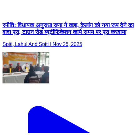
स्पीति: विधायक अनुराधा राणा ने कहा, केलांग को नया रूप देने का
वादा पूरा, टाउन रोड ब्यूटीफिकेशन कार्य समय पर पूरा करवाया
Spiti, Lahul And Spiti | Nov 25, 2025