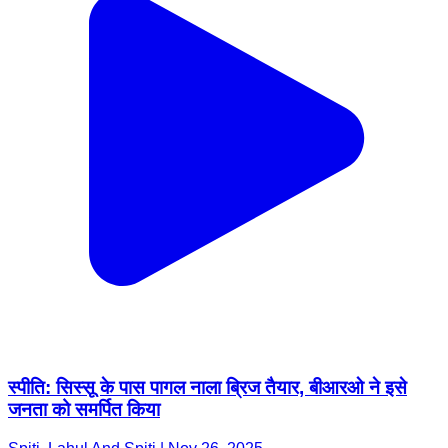
स्पीति: सिस्सू के पास पागल नाला ब्रिज तैयार, बीआरओ ने इसे
जनता को समर्पित किया