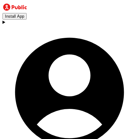
Install App