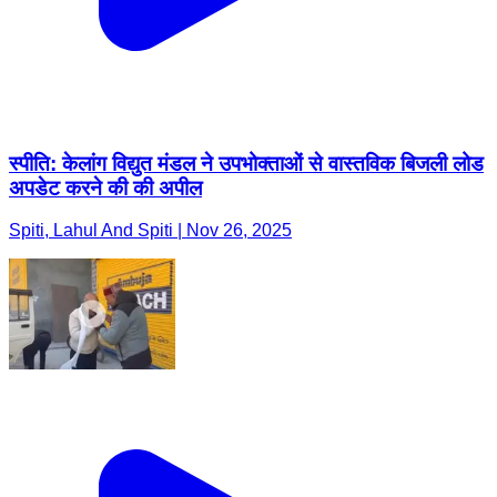
स्पीति: केलांग विद्युत मंडल ने उपभोक्ताओं से वास्तविक बिजली लोड
अपडेट करने की की अपील
Spiti, Lahul And Spiti | Nov 26, 2025