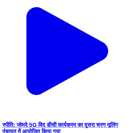
स्पीति: जोमदे 5G विद डीसी कार्यक्रम का दूसरा चरण मूलिंग
पंचायत में आयोजित किया गया