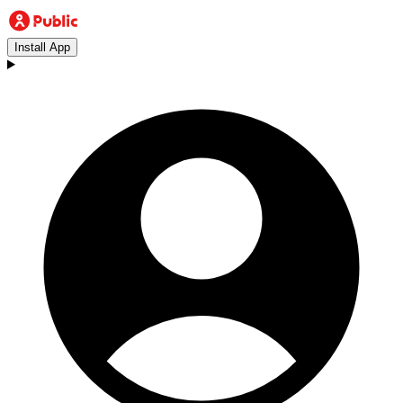
Install App