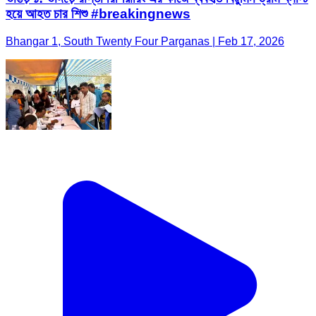
হয়ে আহত চার শিশু #breakingnews
Bhangar 1, South Twenty Four Parganas | Feb 17, 2026