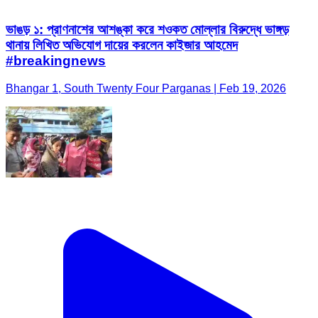
ভাঙড় ১: প্রাণনাশের আশঙ্কা করে শওকত মোল্লার বিরুদ্ধে ভাঙ্গড়
থানায় লিখিত অভিযোগ দায়ের করলেন কাইজার আহমেদ
#breakingnews
Bhangar 1, South Twenty Four Parganas | Feb 19, 2026