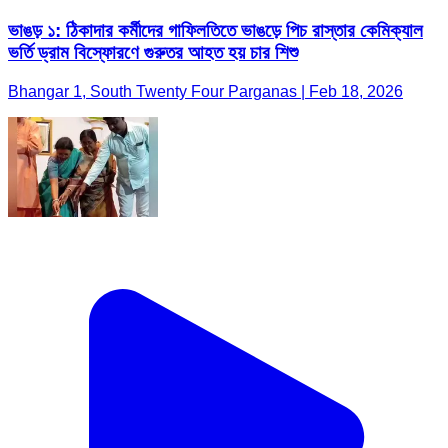
ভাঙড় ১: ঠিকাদার কর্মীদের গাফিলতিতে ভাঙড়ে পিচ রাস্তার কেমিক্যাল
ভর্তি ড্রাম বিস্ফোরণে গুরুতর আহত হয় চার শিশু
Bhangar 1, South Twenty Four Parganas | Feb 18, 2026