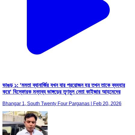
ভাঙড় ১: 'মমতা ব্যানার্জির যখন যার প্রয়োজন হয় তখন তাকে ব্যবহার
করে' বিস্ফোরক মন্তব্য ভাঙ্গড়ের তৃণমূল নেতা কাইজার আহমেদের
Bhangar 1, South Twenty Four Parganas | Feb 20, 2026