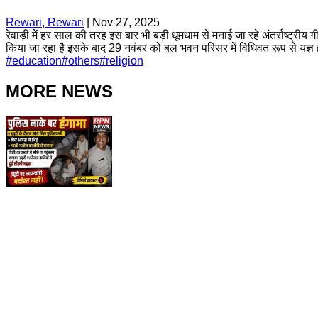
Rewari, Rewari
|
Nov 27, 2025
रेवाड़ी में हर साल की तरह इस बार भी बड़ी धूमधाम से मनाई जा रहे अंतर्राष्ट्रीय
किया जा रहा है इसके बाद 29 नवंबर को बल भवन परिसर में विधिवत रूप से यज्ञ
#
education
#
others
#
religion
MORE NEWS