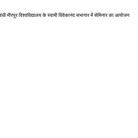
गांधी मीरपुर विश्वविद्यालय के स्वामी विवेकानंद सभागार में सेमिनार का आयोजन