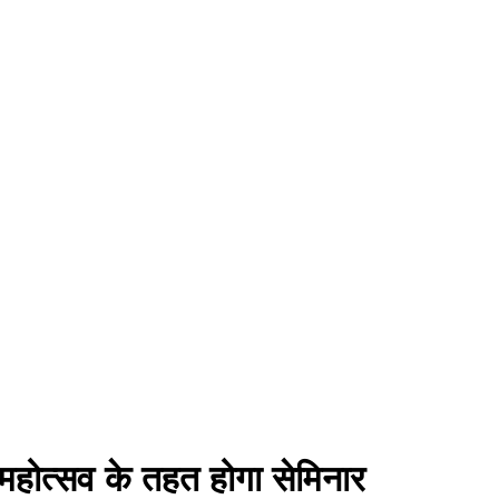
ा महोत्सव के तहत होगा सेमिनार