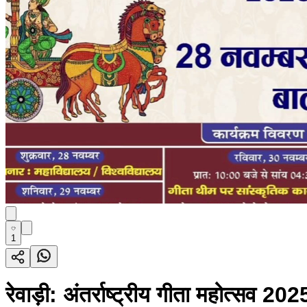
1
रेवाड़ी: अंतर्राष्ट्रीय गीता महोत्सव 2