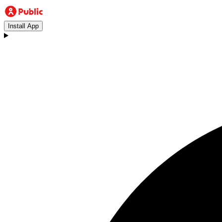
Install App