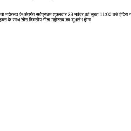
 गीता महोत्सव के अंतर्गत सर्वप्रथम शुक्रवार 28 नवंबर को सुबह 11:00 बजे इंदिरा 
 हवन के साथ तीन दिवसीय गीता महोत्सव का शुभारंभ होगा