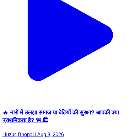
🔥 नारों में उलझा समाज या बेटियों की सुरक्षा? आपकी क्या
प्राथमिकता है? 🚨🏛️
Huzur, Bhopal | Aug 8, 2026