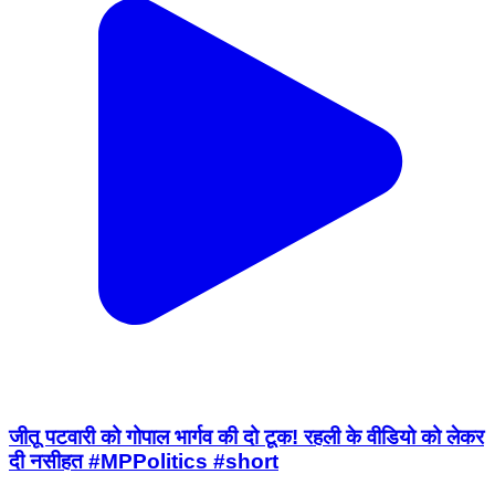
जीतू पटवारी को गोपाल भार्गव की दो टूक! रहली के वीडियो को लेकर
दी नसीहत #MPPolitics #short