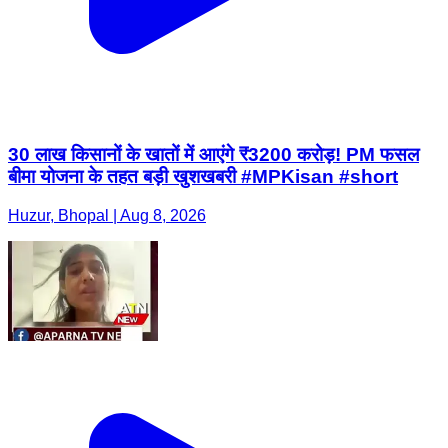
30 लाख किसानों के खातों में आएंगे ₹3200 करोड़! PM फसल
बीमा योजना के तहत बड़ी खुशखबरी #MPKisan #short
Huzur, Bhopal | Aug 8, 2026