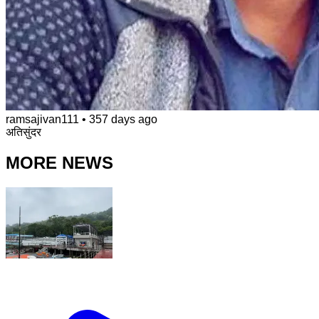
ramsajivan111
•
357 days ago
अतिसुंदर
MORE NEWS