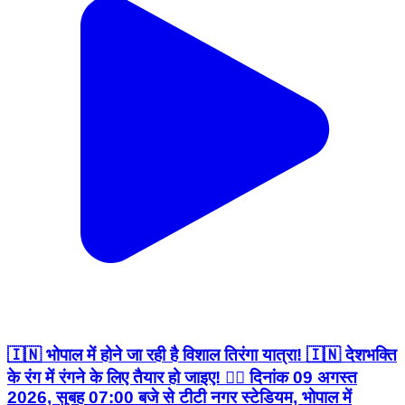
🇮🇳 भोपाल में होने जा रही है विशाल तिरंगा यात्रा! 🇮🇳 देशभक्ति
के रंग में रंगने के लिए तैयार हो जाइए! ❤️‍🔥 दिनांक 09 अगस्त
2026, सुबह 07:00 बजे से टीटी नगर स्टेडियम, भोपाल में