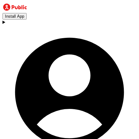
Install App