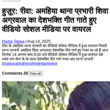
हुज़ूर: रीवा: अमहिया थाना प्रभारी शिवा
अग्रवाल का देशभक्ति गीत गाते हुए
वीडियो सोशल मीडिया पर वायरल
Huzur, Rewa
|
Aug 14, 2025
रीवा के अमहिया थाना प्रभारी का वीडियो सोशल मीडिया में हुआ वायरल जिसमें
थाना प्रभारी अमहिया शिवा अग्रवाल देशभक्ति गीत गाते हुए नजर आ रहे हैं आज
दिनांक 14 अगस्त शाम 8:00 बजे वीडियो सोशल मीडिया में हुआ वायरल देश
भक्त जन सेवा के के साथ देशभक्ति गीत गाते नजर आए थाना प्रभारी
#
national
#
others
#
entertainment
Comments
20
View all