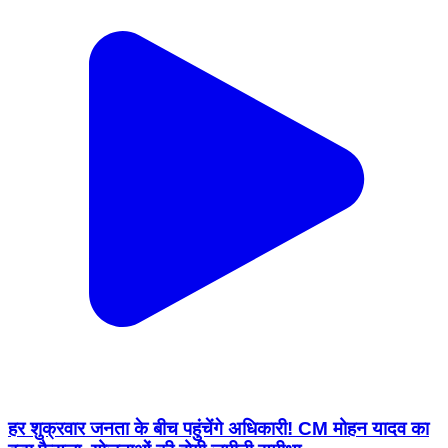
हर शुक्रवार जनता के बीच पहुंचेंगे अधिकारी! CM मोहन यादव का