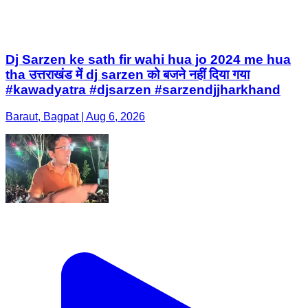
Dj Sarzen ke sath fir wahi hua jo 2024 me hua
tha उत्तराखंड में dj sarzen को बजने नहीं दिया गया
#kawadyatra #djsarzen #sarzendjjharkhand
Baraut, Bagpat | Aug 6, 2026