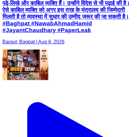
पढ़े-लिखे और काबिल व्यक्ति हैं। उन्होंने विदेश से भी पढ़ाई की है।
ऐसे काबिल व्यक्ति को अगर इस तरह के मंत्रालय की जिम्मेदारी
मिलती है तो व्यवस्था में सुधार की उम्मीद जरूर की जा सकती है।
#Baghpat #NawabAhmadHamid
#JayantChaudhary #PaperLeak
Baraut, Bagpat | Aug 6, 2026