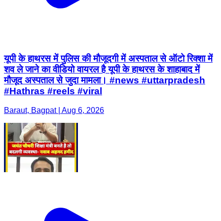
यूपी के हाथरस में पुलिस की मौजूदगी में अस्पताल से ऑटो रिक्शा में
शव ले जाने का वीडियो वायरल है यूपी के हाथरस के शाहाबाद में
मौजूद अस्पताल से जुदा मामला। #news #uttarpradesh
#Hathras #reels #viral
Baraut, Bagpat | Aug 6, 2026