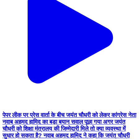
पेपर लीक पर प्रेस वार्ता के बीच जयंत चौधरी को लेकर कांग्रेस नेता
नवाब अहमद हामिद का बड़ा बयान सवाल पूछा गया अगर जयंत
चौधरी को शिक्षा मंत्रालय की जिम्मेदारी मिले तो क्या व्यवस्था में
सुधार हो सकता है? नवाब अहमद हामिद ने कहा कि जयंत चौधरी