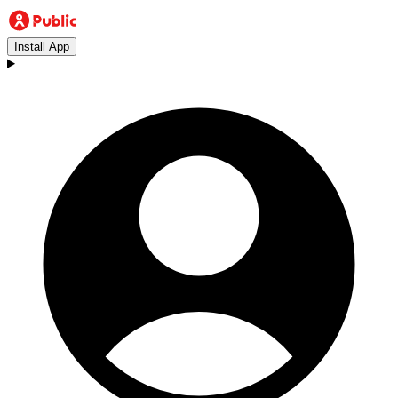
Install App