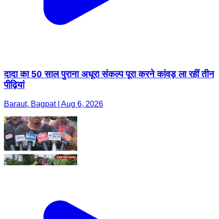
दादा का 50 साल पुराना अधूरा संकल्प पूरा करने कांवड़ ला रहीं तीन
पीढ़ियां
Baraut, Bagpat | Aug 6, 2026