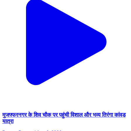
मुजफ्फरनगर के शिव चौक पर पहुंची विशाल और भव्य तिरंगा कांवड़
यात्रा