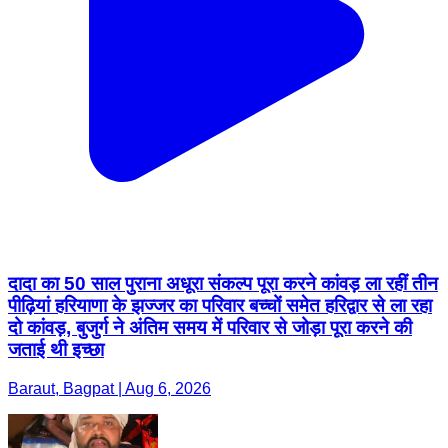
दादा का 50 साल पुराना अधूरा संकल्प पूरा करने कांवड़ ला रहीं तीन
पीढ़ियां हरियाणा के झज्जर का परिवार बच्चों समेत हरिद्वार से ला रहा
दो कांवड़, बुजुर्ग ने अंतिम समय में परिवार से जोड़ा पूरा करने की
जताई थी इच्छा
Baraut, Bagpat | Aug 6, 2026