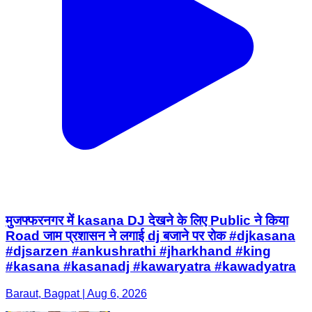
मुजफ्फरनगर में kasana DJ देखने के लिए Public ने किया
Road जाम प्रशासन ने लगाई dj बजाने पर रोक #djkasana
#djsarzen #ankushrathi #jharkhand #king
#kasana #kasanadj #kawaryatra #kawadyatra
Baraut, Bagpat | Aug 6, 2026