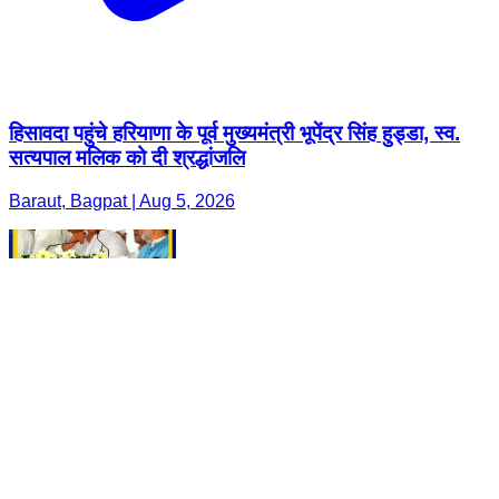
हिसावदा पहुंचे हरियाणा के पूर्व मुख्यमंत्री भूपेंद्र सिंह हुड्डा, स्व.
सत्यपाल मलिक को दी श्रद्धांजलि
Baraut, Bagpat | Aug 5, 2026