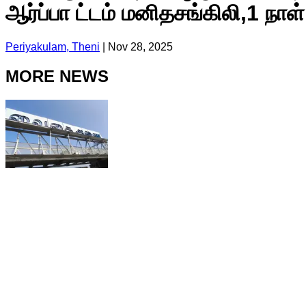
ஆர்ப்பா ட்டம் மனிதசங்கிலி,1 நாள்
Periyakulam, Theni
|
Nov 28, 2025
MORE NEWS