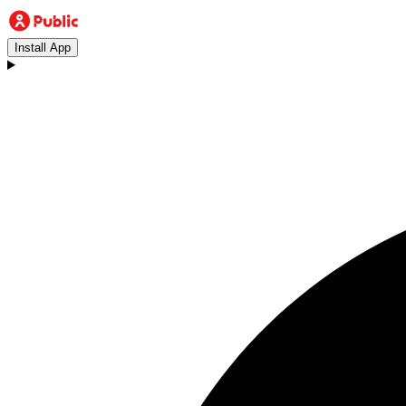
Install App