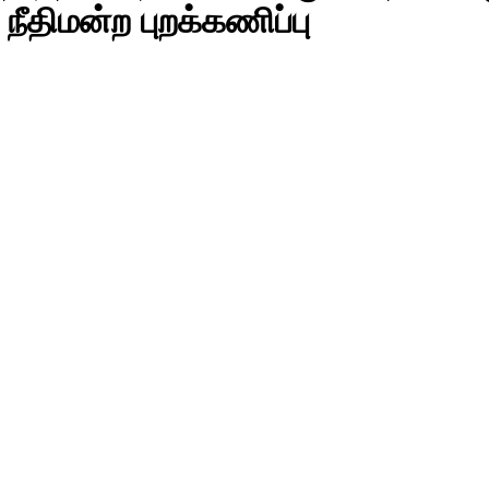
 நீதிமன்ற புறக்கணிப்பு