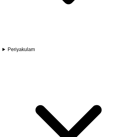
Periyakulam