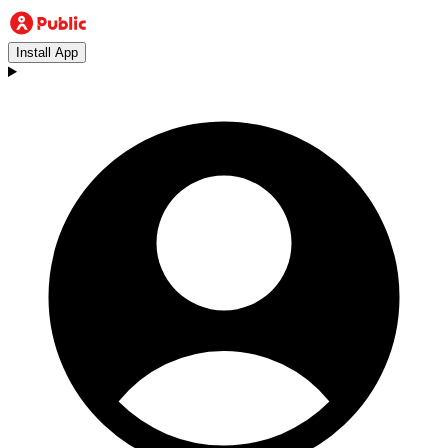
Install App