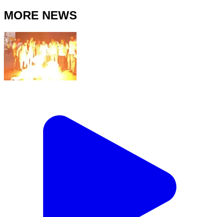
MORE NEWS