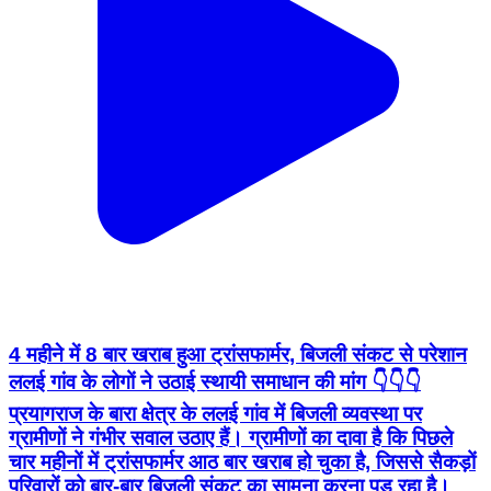
4 महीने में 8 बार खराब हुआ ट्रांसफार्मर, बिजली संकट से परेशान
ललई गांव के लोगों ने उठाई स्थायी समाधान की मांग 👇👇👇
प्रयागराज के बारा क्षेत्र के ललई गांव में बिजली व्यवस्था पर
ग्रामीणों ने गंभीर सवाल उठाए हैं। ग्रामीणों का दावा है कि पिछले
चार महीनों में ट्रांसफार्मर आठ बार खराब हो चुका है, जिससे सैकड़ों
परिवारों को बार-बार बिजली संकट का सामना करना पड़ रहा है।