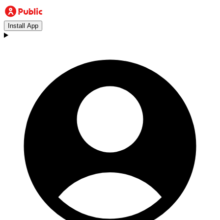
Install App