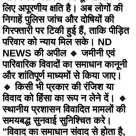
लिए अपूरणीय क्षति है। अब लोगों की
निगाहें पुलिस जांच और दोषियों की
गिरफ्तारी पर टिकी हुई हैं, ताकि पीड़ित
परिवार को न्याय मिल सके। ND
NEWS की अपील 🔹 जमीनी एवं
पारिवारिक विवादों का समाधान कानूनी
और शांतिपूर्ण माध्यमों से किया जाए।
🔹 किसी भी प्रकार की रंजिश या
विवाद को हिंसा का रूप न लेने दें। 🔹
स्थानीय प्रशासन विवादित मामलों की
समयबद्ध सुनवाई सुनिश्चित करे।
"विवाद का समाधान संवाद से होता है,