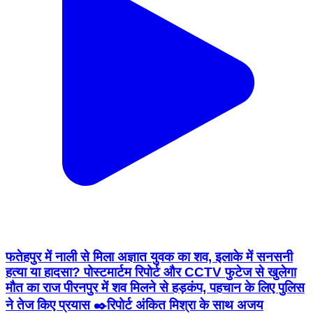
फतेहपुर में नाली से मिला अज्ञात युवक का शव, इलाके में सनसनी
हत्या या हादसा? पोस्टमार्टम रिपोर्ट और CCTV फुटेज से खुलेगा
मौत का राज पीरनपुर में शव मिलने से हड़कंप, पहचान के लिए पुलिस
ने तेज किए प्रयास ✒️रिपोर्ट अंकित मिश्रा के साथ अजय