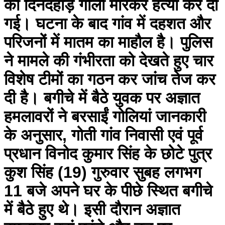
की दिनदहाड़े गोली मारकर हत्या कर दी
गई। घटना के बाद गांव में दहशत और
परिजनों में मातम का माहौल है। पुलिस
ने मामले की गंभीरता को देखते हुए चार
विशेष टीमों का गठन कर जांच तेज कर
दी है। बगीचे में बैठे युवक पर अज्ञात
हमलावरों ने बरसाईं गोलियां जानकारी
के अनुसार, गोती गांव निवासी एवं पूर्व
प्रधान विनोद कुमार सिंह के छोटे पुत्र
कुश सिंह (19) गुरुवार सुबह लगभग
11 बजे अपने घर के पीछे स्थित बगीचे
में बैठे हुए थे। इसी दौरान अज्ञात