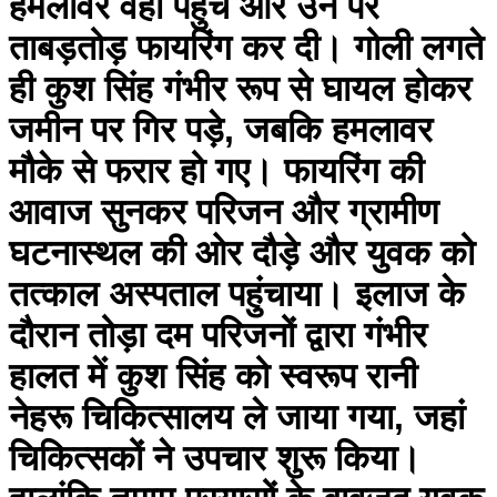
हमलावर वहां पहुंचे और उन पर
ताबड़तोड़ फायरिंग कर दी। गोली लगते
ही कुश सिंह गंभीर रूप से घायल होकर
जमीन पर गिर पड़े, जबकि हमलावर
मौके से फरार हो गए। फायरिंग की
आवाज सुनकर परिजन और ग्रामीण
घटनास्थल की ओर दौड़े और युवक को
तत्काल अस्पताल पहुंचाया। इलाज के
दौरान तोड़ा दम परिजनों द्वारा गंभीर
हालत में कुश सिंह को स्वरूप रानी
नेहरू चिकित्सालय ले जाया गया, जहां
चिकित्सकों ने उपचार शुरू किया।