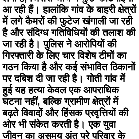
आ रही हैं। हालांकि गांव के बाहरी क्षेत्रों
में लगे कैमरों की फुटेज खंगाली जा रही
है और संदिग्ध गतिविधियों की तलाश की
जा रही है। पुलिस ने आरोपियों की
गिरफ्तारी के लिए चार विशेष टीमों का
गठन किया है और कई संभावित ठिकानों
पर दबिश दी जा रही है। गोती गांव में
हुई यह हत्या केवल एक आपराधिक
घटना नहीं, बल्कि ग्रामीण क्षेत्रों में
बढ़ते विवादों और हिंसक प्रवृत्तियों की
ओर भी संकेत करती है। एक युवा
जीवन का असमय अंत पूरे परिवार के