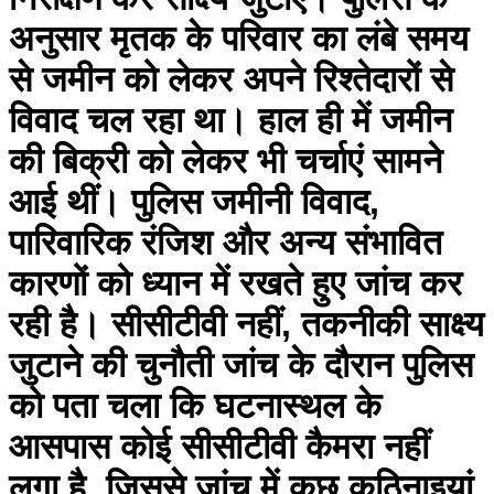
अनुसार मृतक के परिवार का लंबे समय
से जमीन को लेकर अपने रिश्तेदारों से
विवाद चल रहा था। हाल ही में जमीन
की बिक्री को लेकर भी चर्चाएं सामने
आई थीं। पुलिस जमीनी विवाद,
पारिवारिक रंजिश और अन्य संभावित
कारणों को ध्यान में रखते हुए जांच कर
रही है। सीसीटीवी नहीं, तकनीकी साक्ष्य
जुटाने की चुनौती जांच के दौरान पुलिस
को पता चला कि घटनास्थल के
आसपास कोई सीसीटीवी कैमरा नहीं
लगा है, जिससे जांच में कुछ कठिनाइयां