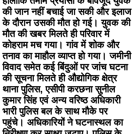
हालांकि तमाम प्रयासों के बावजूद युवक
की जान नहीं बचाई जा सकी और इलाज
के दौरान उसकी मौत हो गई। युवक की
मौत की खबर मिलते ही परिवार में
कोहराम मच गया। गांव में शोक और
तनाव का माहौल व्याप्त हो गया। जमीनी
विवाद समेत कई बिंदुओं पर जांच घटना
की सूचना मिलते ही औद्योगिक क्षेत्र
थाना पुलिस, एसीपी करछना सुनील
कुमार सिंह एवं अन्य वरिष्ठ अधिकारी
भारी पुलिस बल के साथ मौके पर
पहुंचे। अधिकारियों ने घटनास्थल का
निरीक्षण कर साक्ष्य जुटाए। पुलिस के