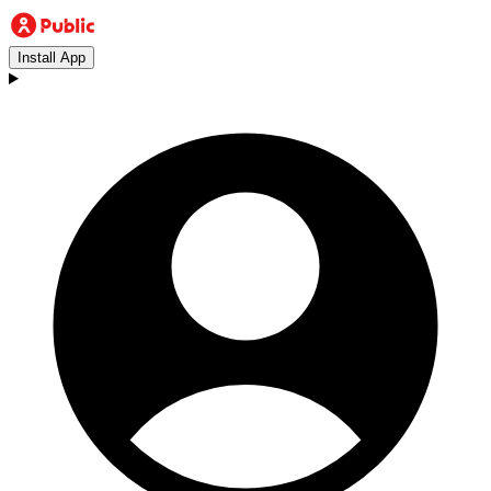
Install App