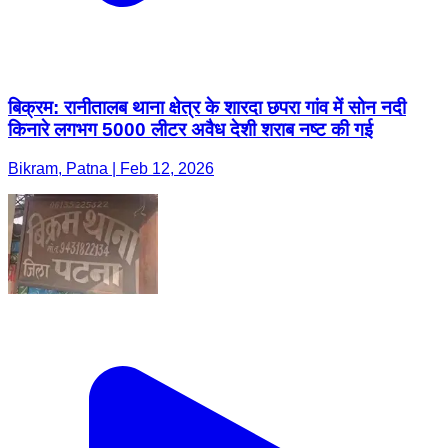
बिक्रम: रानीतालब थाना क्षेत्र के शारदा छपरा गांव में सोन नदी
किनारे लगभग 5000 लीटर अवैध देशी शराब नष्ट की गई
Bikram, Patna | Feb 12, 2026