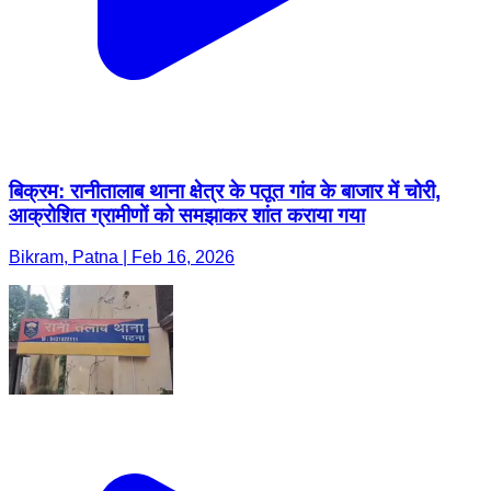
बिक्रम: रानीतालाब थाना क्षेत्र के पतूत गांव के बाजार में चोरी,
आक्रोशित ग्रामीणों को समझाकर शांत कराया गया
Bikram, Patna | Feb 16, 2026