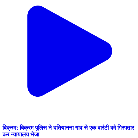
बिक्रम: बिक्रम पुलिस ने दतियानना गांव से एक वारंटी को गिरफ्तार
कर न्यायालय भेजा