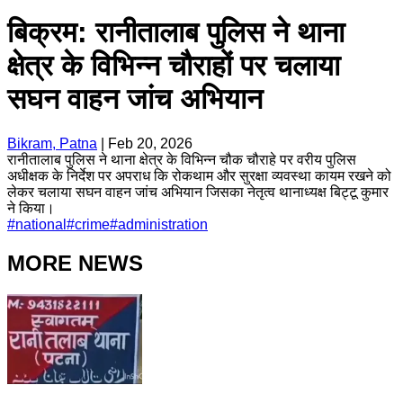
बिक्रम: रानीतालाब पुलिस ने थाना
क्षेत्र के विभिन्न चौराहों पर चलाया
सघन वाहन जांच अभियान
Bikram, Patna
|
Feb 20, 2026
रानीतालाब पुलिस ने थाना क्षेत्र के विभिन्न चौक चौराहे पर वरीय पुलिस
अधीक्षक के निर्देश पर अपराध कि रोकथाम और सुरक्षा व्यवस्था कायम रखने को
लेकर चलाया सघन वाहन जांच अभियान जिसका नेतृत्व थानाध्यक्ष बिट्टू कुमार
ने किया।
#
national
#
crime
#
administration
MORE NEWS