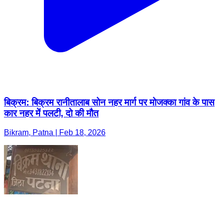
बिक्रम: बिक्रम रानीतालाब सोन नहर मार्ग पर मोजक्का गांव के पास
कार नहर में पलटी, दो की मौत
Bikram, Patna | Feb 18, 2026