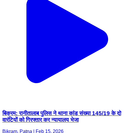
बिक्रम: रानीतालाब पुलिस ने थाना कांड संख्या 145/19 के दो
वारंटियों को गिरफ्तार कर न्यायालय भेजा
Bikram, Patna | Feb 15, 2026