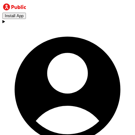
Install App