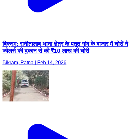
बिक्रम: रानीतालाब थाना क्षेत्र के पतूत गांव के बाजार में चोरों ने
ज्वेलर्स की दुकान से की ₹10 लाख की चोरी
Bikram, Patna | Feb 14, 2026