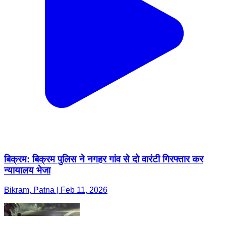
बिक्रम: बिक्रम पुलिस ने नगहर गांव से दो वारंटी गिरफ्तार कर
न्यायालय भेजा
Bikram, Patna | Feb 11, 2026