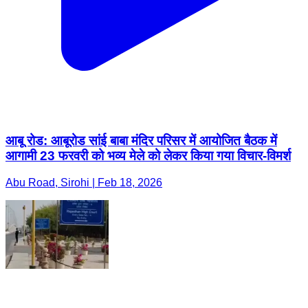
आबू रोड: आबूरोड सांई बाबा मंदिर परिसर में आयोजित बैठक में
आगामी 23 फरवरी को भव्य मेले को लेकर किया गया विचार-विमर्श
Abu Road, Sirohi | Feb 18, 2026