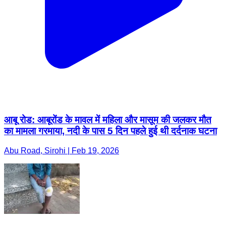
आबू रोड: आबूरोंड के मावल में महिला और मासूम की जलकर मौत
का मामला गरमाया, नदी के पास 5 दिन पहले हुई थी दर्दनाक घटना
Abu Road, Sirohi | Feb 19, 2026