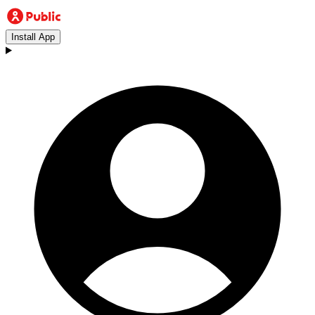
Install App