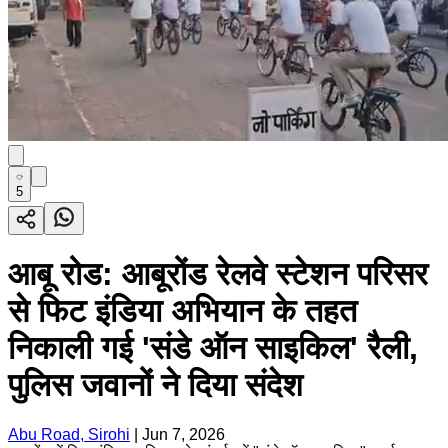
5
आबू रोड: आबूरोंड रेलवे स्टेशन परिसर
से फिट इंडिया अभियान के तहत
निकाली गई 'संडे ऑन साइकिल' रैली,
पुलिस जवानों ने दिया संदेश
Abu Road, Sirohi
|
Jun 7, 2026