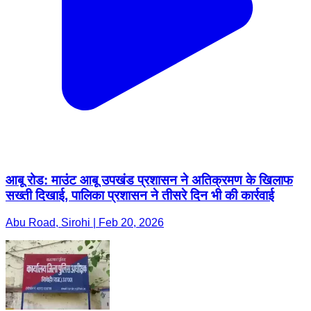
आबू रोड: माउंट आबू उपखंड प्रशासन ने अतिक्रमण के खिलाफ
सख्ती दिखाई, पालिका प्रशासन ने तीसरे दिन भी की कार्रवाई
Abu Road, Sirohi | Feb 20, 2026