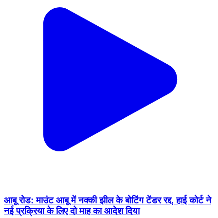
आबू रोड: माउंट आबू में नक्की झील के बोटिंग टेंडर रद्द, हाई कोर्ट ने
नई प्रक्रिया के लिए दो माह का आदेश दिया