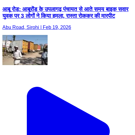
आबू रोड: आबूरोंड के उपलागढ़ पंचायत से आते समय बाइक सवार
युवक पर 3 लोगों ने किया हमला, रास्ता रोककर की मारपीट
Abu Road, Sirohi | Feb 19, 2026