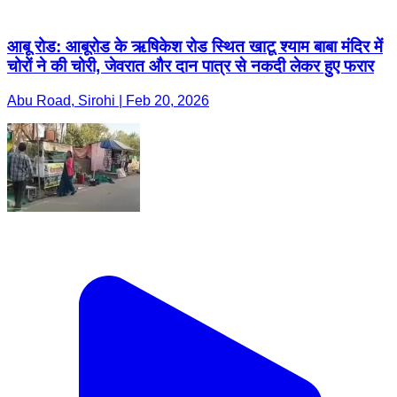
आबू रोड: आबूरोड के ऋषिकेश रोड स्थित खाटू श्याम बाबा मंदिर में
चोरों ने की चोरी, जेवरात और दान पात्र से नकदी लेकर हुए फरार
Abu Road, Sirohi | Feb 20, 2026