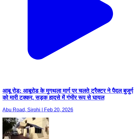
आबू रोड: आबूरोड के मुगथला मार्ग पर चलते ट्रैक्टर ने पैदल बुजुर्ग
को मारी टक्कर, सड़क हादसे में गंभीर रूप से घायल
Abu Road, Sirohi | Feb 20, 2026