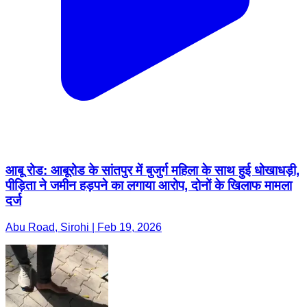
आबू रोड: आबूरोड के सांतपुर में बुजुर्ग महिला के साथ हुई धोखाधड़ी,
पीड़िता ने जमीन हड़पने का लगाया आरोप, दोनों के खिलाफ मामला
दर्ज
Abu Road, Sirohi | Feb 19, 2026