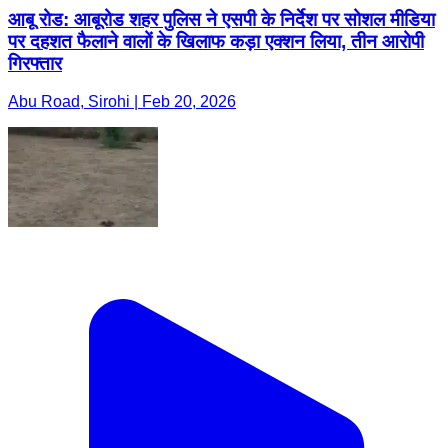
आबू रोड: आबूरोड शहर पुलिस ने एसपी के निर्देश पर सोशल मीडिया
पर दहशत फैलाने वालों के खिलाफ कड़ा एक्शन लिया, तीन आरोपी
गिरफ्तार
Abu Road, Sirohi | Feb 20, 2026