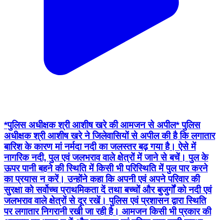
*पुलिस अधीक्षक श्री आशीष खरे की आमजन से अपील* पुलिस
अधीक्षक श्री आशीष खरे ने जिलेवासियों से अपील की है कि लगातार
बारिश के कारण मां नर्मदा नदी का जलस्तर बढ़ गया है। ऐसे में
नागरिक नदी, पुल एवं जलभराव वाले क्षेत्रों में जाने से बचें। पुल के
ऊपर पानी बहने की स्थिति में किसी भी परिस्थिति में पुल पार करने
का प्रयास न करें। उन्होंने कहा कि अपनी एवं अपने परिवार की
सुरक्षा को सर्वोच्च प्राथमिकता दें तथा बच्चों और बुजुर्गों को नदी एवं
जलभराव वाले क्षेत्रों से दूर रखें। पुलिस एवं प्रशासन द्वारा स्थिति
पर लगातार निगरानी रखी जा रही है। आमजन किसी भी प्रकार की