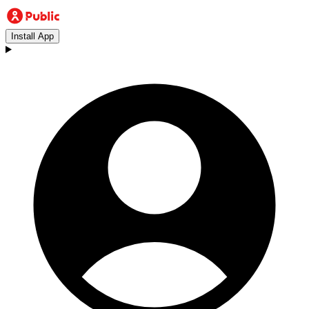
Install App