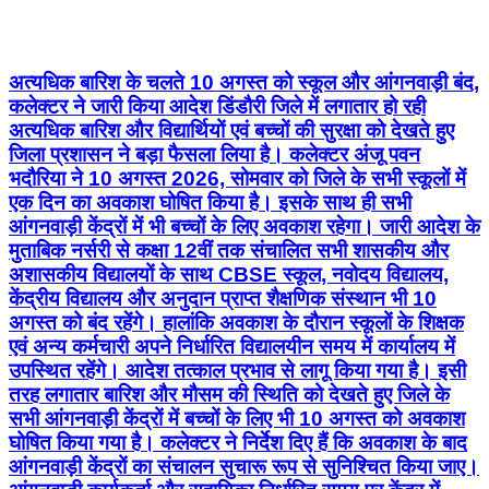
अत्यधिक बारिश के चलते 10 अगस्त को स्कूल और आंगनवाड़ी बंद,
कलेक्टर ने जारी किया आदेश डिंडौरी जिले में लगातार हो रही
अत्यधिक बारिश और विद्यार्थियों एवं बच्चों की सुरक्षा को देखते हुए
जिला प्रशासन ने बड़ा फैसला लिया है। कलेक्टर अंजू पवन
भदौरिया ने 10 अगस्त 2026, सोमवार को जिले के सभी स्कूलों में
एक दिन का अवकाश घोषित किया है। इसके साथ ही सभी
आंगनवाड़ी केंद्रों में भी बच्चों के लिए अवकाश रहेगा। जारी आदेश के
मुताबिक नर्सरी से कक्षा 12वीं तक संचालित सभी शासकीय और
अशासकीय विद्यालयों के साथ CBSE स्कूल, नवोदय विद्यालय,
केंद्रीय विद्यालय और अनुदान प्राप्त शैक्षणिक संस्थान भी 10
अगस्त को बंद रहेंगे। हालांकि अवकाश के दौरान स्कूलों के शिक्षक
एवं अन्य कर्मचारी अपने निर्धारित विद्यालयीन समय में कार्यालय में
उपस्थित रहेंगे। आदेश तत्काल प्रभाव से लागू किया गया है। इसी
तरह लगातार बारिश और मौसम की स्थिति को देखते हुए जिले के
सभी आंगनवाड़ी केंद्रों में बच्चों के लिए भी 10 अगस्त को अवकाश
घोषित किया गया है। कलेक्टर ने निर्देश दिए हैं कि अवकाश के बाद
आंगनवाड़ी केंद्रों का संचालन सुचारू रूप से सुनिश्चित किया जाए।