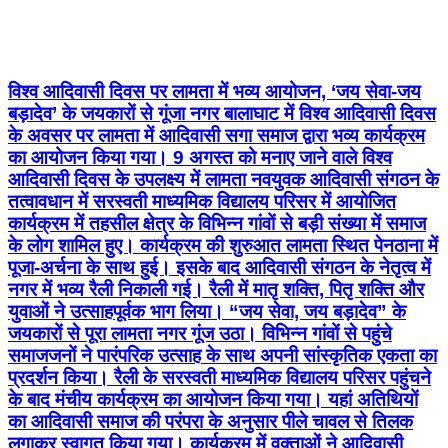
विश्व आदिवासी दिवस पर लामता में भव्य आयोजन, ‘जय सेवा-जय
बड़ादेव’ के जयकारों से गूंजा नगर बालाघाट में विश्व आदिवासी दिवस
के अवसर पर लामता में आदिवासी सगा समाज द्वारा भव्य कार्यक्रम
का आयोजन किया गया। 9 अगस्त को मनाए जाने वाले विश्व
आदिवासी दिवस के उपलक्ष्य में लामता नवयुवक आदिवासी संगठन के
तत्वावधान में सरस्वती माध्यमिक विद्यालय परिसर में आयोजित
कार्यक्रम में तहसील क्षेत्र के विभिन्न गांवों से बड़ी संख्या में समाज
के लोग शामिल हुए। कार्यक्रम की शुरुआत लामता स्थित पेनठाना में
पूजा-अर्चना के साथ हुई। इसके बाद आदिवासी संगठन के नेतृत्व में
नगर में भव्य रैली निकाली गई। रैली में मातृ शक्ति, पितृ शक्ति और
युवाओं ने उत्साहपूर्वक भाग लिया। “जय सेवा, जय बड़ादेव” के
जयकारों से पूरा लामता नगर गूंज उठा। विभिन्न गांवों से पहुंचे
समाजजनों ने पारंपरिक उत्साह के साथ अपनी सांस्कृतिक एकता का
प्रदर्शन किया। रैली के सरस्वती माध्यमिक विद्यालय परिसर पहुंचने
के बाद मंचीय कार्यक्रम का आयोजन किया गया। यहां अतिथियों
का आदिवासी समाज की परंपरा के अनुसार पीले चावल से तिलक
लगाकर स्वागत किया गया। कार्यक्रम में वक्ताओं ने आदिवासी