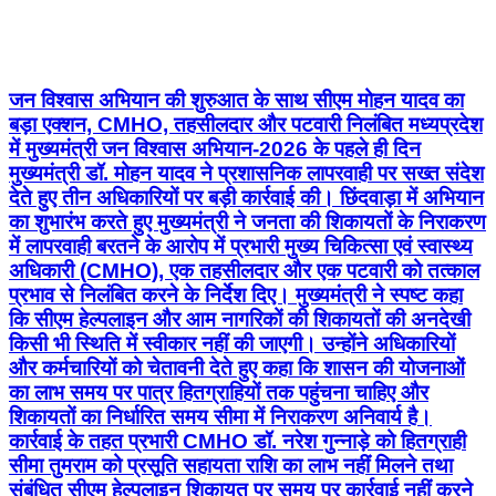
जन विश्वास अभियान की शुरुआत के साथ सीएम मोहन यादव का
बड़ा एक्शन, CMHO, तहसीलदार और पटवारी निलंबित मध्यप्रदेश
में मुख्यमंत्री जन विश्वास अभियान-2026 के पहले ही दिन
मुख्यमंत्री डॉ. मोहन यादव ने प्रशासनिक लापरवाही पर सख्त संदेश
देते हुए तीन अधिकारियों पर बड़ी कार्रवाई की। छिंदवाड़ा में अभियान
का शुभारंभ करते हुए मुख्यमंत्री ने जनता की शिकायतों के निराकरण
में लापरवाही बरतने के आरोप में प्रभारी मुख्य चिकित्सा एवं स्वास्थ्य
अधिकारी (CMHO), एक तहसीलदार और एक पटवारी को तत्काल
प्रभाव से निलंबित करने के निर्देश दिए। मुख्यमंत्री ने स्पष्ट कहा
कि सीएम हेल्पलाइन और आम नागरिकों की शिकायतों की अनदेखी
किसी भी स्थिति में स्वीकार नहीं की जाएगी। उन्होंने अधिकारियों
और कर्मचारियों को चेतावनी देते हुए कहा कि शासन की योजनाओं
का लाभ समय पर पात्र हितग्राहियों तक पहुंचना चाहिए और
शिकायतों का निर्धारित समय सीमा में निराकरण अनिवार्य है।
कार्रवाई के तहत प्रभारी CMHO डॉ. नरेश गुन्नाड़े को हितग्राही
सीमा तुमराम को प्रसूति सहायता राशि का लाभ नहीं मिलने तथा
संबंधित सीएम हेल्पलाइन शिकायत पर समय पर कार्रवाई नहीं करने