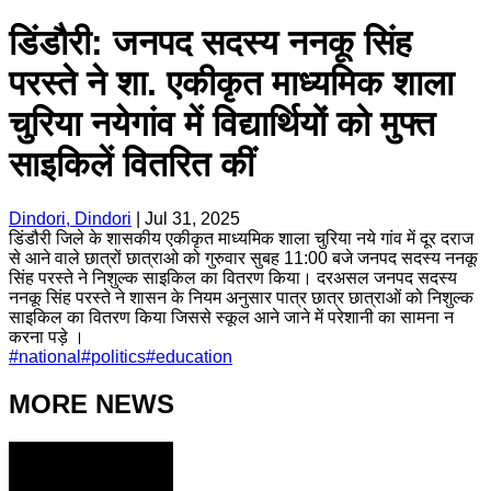
डिंडौरी: जनपद सदस्य ननकू सिंह
परस्ते ने शा. एकीकृत माध्यमिक शाला
चुरिया नयेगांव में विद्यार्थियों को मुफ्त
साइकिलें वितरित कीं
Dindori, Dindori
|
Jul 31, 2025
डिंडौरी जिले के शासकीय एकीकृत माध्यमिक शाला चुरिया नये गांव में दूर दराज
से आने वाले छात्रों छात्राओ को गुरुवार सुबह 11:00 बजे जनपद सदस्य ननकू
सिंह परस्ते ने निशुल्क साइकिल का वितरण किया। दरअसल जनपद सदस्य
ननकू सिंह परस्ते ने शासन के नियम अनुसार पात्र छात्र छात्राओं को निशुल्क
साइकिल का वितरण किया जिससे स्कूल आने जाने में परेशानी का सामना न
करना पड़े ।
#
national
#
politics
#
education
MORE NEWS