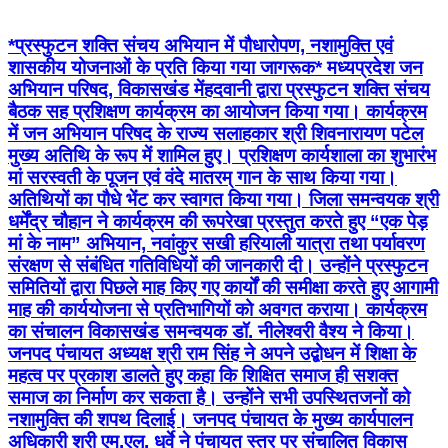
*प्रस्फुटन शक्ति संचय अभियान में पौधारोपण, नशामुक्ति एवं
शासकीय योजनाओं के प्रति किया गया जागरूक* मध्यप्रदेश जन
अभियान परिषद, विकासखंड मेंहदवानी द्वारा प्रस्फुटन शक्ति संचय
बैठक सह प्रशिक्षण कार्यक्रम का आयोजन किया गया। कार्यक्रम
में जन अभियान परिषद के राज्य सलाहकार श्री शिवनारायण पटेल
मुख्य अतिथि के रूप में शामिल हुए। प्रशिक्षण कार्यशाला का शुभारंभ
मां सरस्वती के पूजन एवं वंदे मातरम् गान के साथ किया गया।
अतिथियों का पौधे भेंट कर स्वागत किया गया। जिला समन्वयक श्री
धर्मेंद्र चौहान ने कार्यक्रम की रूपरेखा प्रस्तुत करते हुए “एक पेड़
मां के नाम” अभियान, नवांकुर सखी हरियाली यात्रा तथा पर्यावरण
संरक्षण से संबंधित गतिविधियों की जानकारी दी। उन्होंने प्रस्फुटन
समितियों द्वारा पिछले माह किए गए कार्यों की समीक्षा करते हुए आगामी
माह की कार्ययोजना से प्रतिभागियों को अवगत कराया। कार्यक्रम
का संचालन विकासखंड समन्वयक डॉ. नीलेश्वरी वैश्य ने किया।
जनपद पंचायत अध्यक्ष श्री राम सिंह ने अपने उद्बोधन में शिक्षा के
महत्व पर प्रकाश डालते हुए कहा कि शिक्षित समाज ही सशक्त
समाज का निर्माण कर सकता है। उन्होंने सभी उपस्थितजनों को
नशामुक्ति की शपथ दिलाई। जनपद पंचायत के मुख्य कार्यपालन
अधिकारी श्री एम.एल. धुर्वे ने पंचायत स्तर पर संचालित विकास