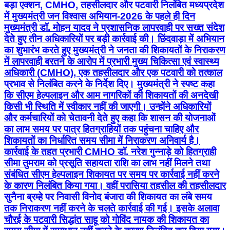
बड़ा एक्शन, CMHO, तहसीलदार और पटवारी निलंबित मध्यप्रदेश
में मुख्यमंत्री जन विश्वास अभियान-2026 के पहले ही दिन
मुख्यमंत्री डॉ. मोहन यादव ने प्रशासनिक लापरवाही पर सख्त संदेश
देते हुए तीन अधिकारियों पर बड़ी कार्रवाई की। छिंदवाड़ा में अभियान
का शुभारंभ करते हुए मुख्यमंत्री ने जनता की शिकायतों के निराकरण
में लापरवाही बरतने के आरोप में प्रभारी मुख्य चिकित्सा एवं स्वास्थ्य
अधिकारी (CMHO), एक तहसीलदार और एक पटवारी को तत्काल
प्रभाव से निलंबित करने के निर्देश दिए। मुख्यमंत्री ने स्पष्ट कहा
कि सीएम हेल्पलाइन और आम नागरिकों की शिकायतों की अनदेखी
किसी भी स्थिति में स्वीकार नहीं की जाएगी। उन्होंने अधिकारियों
और कर्मचारियों को चेतावनी देते हुए कहा कि शासन की योजनाओं
का लाभ समय पर पात्र हितग्राहियों तक पहुंचना चाहिए और
शिकायतों का निर्धारित समय सीमा में निराकरण अनिवार्य है।
कार्रवाई के तहत प्रभारी CMHO डॉ. नरेश गुन्नाड़े को हितग्राही
सीमा तुमराम को प्रसूति सहायता राशि का लाभ नहीं मिलने तथा
संबंधित सीएम हेल्पलाइन शिकायत पर समय पर कार्रवाई नहीं करने
के कारण निलंबित किया गया। वहीं परासिया तहसील की तहसीलदार
सुनैना ब्रम्हे पर निवासी विनोद बंजारा की शिकायत का लंबे समय
तक निराकरण नहीं करने के चलते कार्रवाई की गई। इसके अलावा
चौरई के पटवारी सिद्धांत साहू को गोविंद नायक की शिकायत का