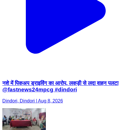
नशे में पिकअप ड्राइविंग का आरोप, लकड़ी से लदा वाहन पलटा
@fastnews24mpcg #dindori
Dindori, Dindori | Aug 8, 2026