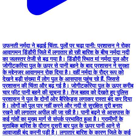
उफनती नर्मदा ने बढ़ाई चिंता, पुलों पर चढ़ा पानी; प्रशासन ने रोका
आवागमन डिंडौरी जिले में लगातार हो रही बारिश के बीच नर्मदा नदी
का जलस्तर तेजी से बढ़ गया है। डिंडौरी स्थित मां नर्मदा पुल और
जोगीटकरिया पुल के ऊपर से पानी बहने के बाद प्रशासन ने सुरक्षा
के मद्देनजर आवागमन रोक दिया है। वहीं नर्मदा के रौद्र रूप को
देखने बड़ी संख्या में लोग पुल के आसपास पहुंच रहे हैं, जिससे
प्रशासन की चिंता और बढ़ गई है। जोगीटकरिया पुल के ऊपर करीब
चार फीट पानी बहने की सूचना है। तेज बहाव को देखते हुए पुलिस
प्रशासन ने पुल के दोनों ओर बैरिकेड्स लगाकर रास्ता बंद कर दिया
है। लोगों को पुल पार नहीं करने और नदी से सुरक्षित दूरी बनाए
रखने की लगातार अपील की जा रही है। पानी बढ़ने से आसपास के
कई गांवों का मुख्य मार्ग से संपर्क प्रभावित हुआ है। ग्रामीणों के
मुताबिक बारिश के दौरान दूसरी बार पुल के ऊपर पानी आने से
आवाजाही बंद करनी पड़ी है। लगातार बारिश के कारण जिले के कई