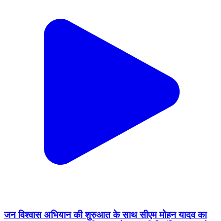
जन विश्वास अभियान की शुरुआत के साथ सीएम मोहन यादव का