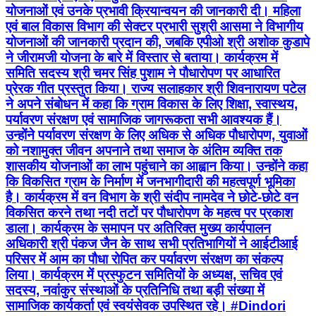
योजनाओं एवं उनके प्रभावी क्रियान्वयन की जानकारी दी। महिला
एवं बाल विकास विभाग की सेक्टर प्रभारी सुश्री आसमा ने विभागीय
योजनाओं की जानकारी प्रदान की, जबकि एपीओ श्री अशोक कुडापे
ने जीरामजी योजना के बारे में विस्तार से बताया। कार्यक्रम में
समिति सदस्य श्री चमर सिंह पुशाम ने पौधारोपण पर आधारित
प्रेरक गीत प्रस्तुत किया। राज्य सलाहकार श्री शिवनारायण पटेल
ने अपने संबोधन में कहा कि ग्राम विकास के लिए शिक्षा, स्वास्थय,
पर्यावरण संरक्षण एवं सामाजिक जागरूकता सभी आवश्यक हैं।
उन्होंने पर्यावरण संरक्षण के लिए अधिक से अधिक पौधारोपण, युवाओं
को नशामुक्त जीवन अपनाने तथा समाज के अंतिम व्यक्ति तक
शासकीय योजनाओं का लाभ पहुंचाने का आह्वान किया। उन्होंने कहा
कि विकसित ग्राम के निर्माण में जनभागीदारी की महत्वपूर्ण भूमिका
है। कार्यक्रम में वन विभाग के श्री संदीप नामदेव ने छोटे-छोटे वन
विकसित करने तथा नदी तटों पर पौधारोपण के महत्व पर प्रकाश
डाला। कार्यक्रम के समापन पर अतिरिक्त मुख्य कार्यपालन
अधिकारी श्री पंकज जैन के साथ सभी प्रतिभागियों ने आईटीआई
परिसर में आम का पौधा रोपित कर पर्यावरण संरक्षण का संकल्प
लिया। कार्यक्रम में प्रस्फुटन समितियों के अध्यक्ष, सचिव एवं
सदस्य, नवांकुर संस्थाओं के प्रतिनिधि तथा बड़ी संख्या में
सामाजिक कार्यकर्ता एवं स्वयंसेवक उपस्थित रहे। #Dindori