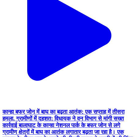
कान्हा बफर जोन में बाघ का बढ़ता आतंक: एक सप्ताह में तीसरा
हमला, ग्रामीणों में दहशत; विधायक ने वन विभाग से मांगी सख्त
कार्रवाई बालाघाट के कान्हा नेशनल पार्क के बफर जोन से लगे
ग्रामीण क्षेत्रों में बाघ का आतंक लगातार बढ़ता जा रहा है। एक