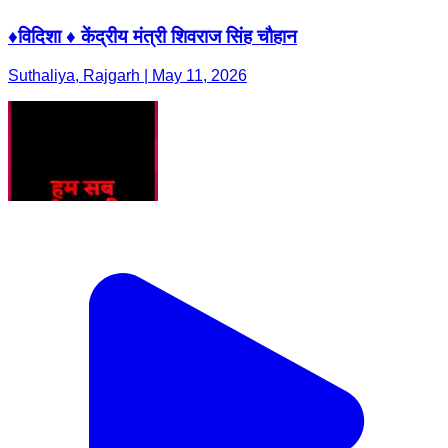
♦️विदिशा ♦️ केंद्रीय मंत्री शिवराज सिंह चौहान
Suthaliya, Rajgarh | May 11, 2026