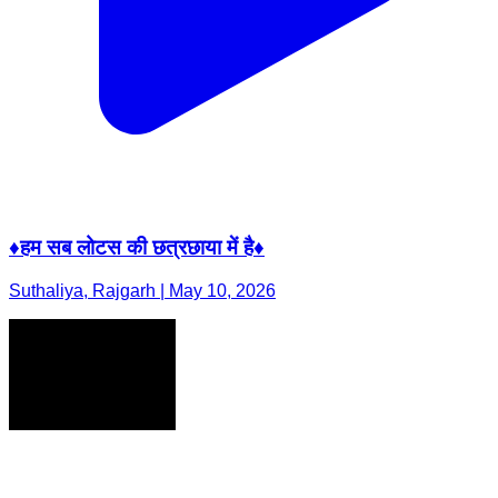
♦️हम सब लोटस की छत्रछाया में है♦️
Suthaliya, Rajgarh | May 10, 2026