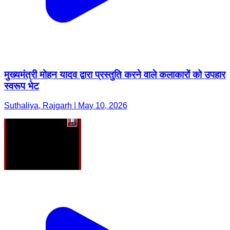
मुख्यमंत्री मोहन यादव द्वारा प्रस्तुति करने वाले कलाकारों को उपहार
स्वरूप भेट
Suthaliya, Rajgarh | May 10, 2026