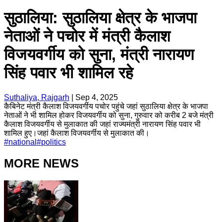
सुठालिया: सुठालिया क्षेत्र के भाजपा
नेताओं ने पचोर में मंत्री कैलाश
विजयवर्गीय को सुना, मंत्री नारायण
सिंह पवार भी शामिल रहे
Suthaliya, Rajgarh
|
Sep 4, 2025
कैबिनेट मंत्री कैलाश विजयवर्गीय पचोर पहुंचे जहां सुठालिया क्षेत्र के भाजपा
नेताओं ने भी शामिल होकर विजयवर्गीय को सुना, गुरुवार को करीब 2 बजे मंत्री
कैलाश विजयवर्गीय से मुलाकात की जहां राज्यमंत्री नारायण सिंह पवार भी
शामिल हुए।जहां कैलाश विजयवर्गीय से मुलाकात की।
#
national
#
politics
MORE NEWS