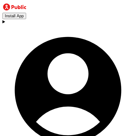
Install App