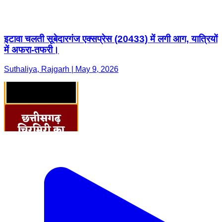
इटावा चलती सूबेदारगंज एक्सप्रेस (20433) में लगी आग, यात्रियों
में अफरा-तफरी।
Suthaliya, Rajgarh | May 9, 2026