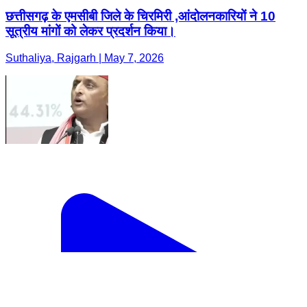
छत्तीसगढ़ के एमसीबी जिले के चिरमिरी ,आंदोलनकारियों ने 10
सूत्रीय मांगों को लेकर प्रदर्शन किया।
Suthaliya, Rajgarh | May 7, 2026