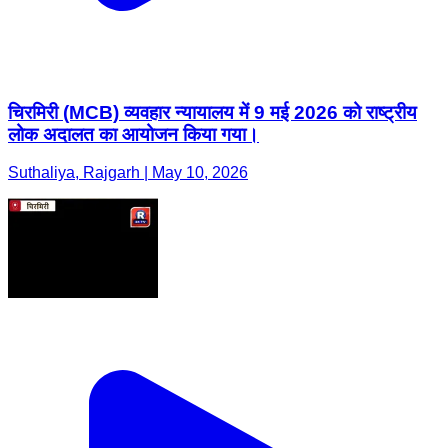
चिरमिरी (MCB) व्यवहार न्यायालय में 9 मई 2026 को राष्ट्रीय
लोक अदालत का आयोजन किया गया।
Suthaliya, Rajgarh | May 10, 2026