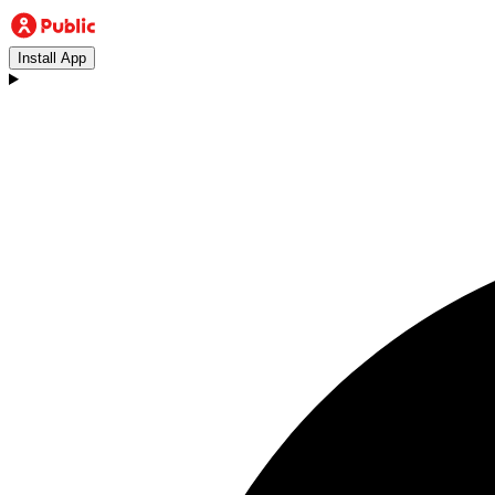
Install App