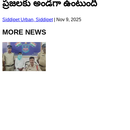
ప్రజలకు అండగా ఉంటుంది
Siddipet Urban, Siddipet
|
Nov 9, 2025
MORE NEWS