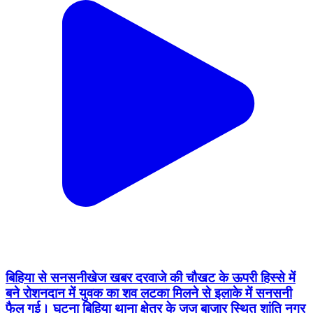
बिहिया से सनसनीखेज खबर दरवाजे की चौखट के ऊपरी हिस्से में
बने रोशनदान में युवक का शव लटका मिलने से इलाके में सनसनी
फैल गई। घटना बिहिया थाना क्षेत्र के जज बाजार स्थित शांति नगर