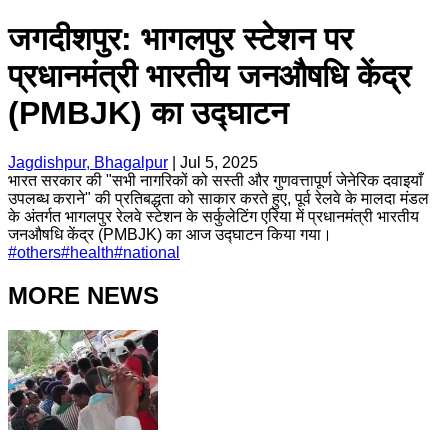
जगदीशपुर: भागलपुर स्टेशन पर
प्रधानमंत्री भारतीय जनऔषधि केंद्र
(PMBJK) का उद्घाटन
Jagdishpur, Bhagalpur
|
Jul 5, 2025
भारत सरकार की "सभी नागरिकों को सस्ती और गुणवत्तापूर्ण जेनेरिक दवाइयाँ
उपलब्ध कराने" की प्रतिबद्धता को साकार करते हुए, पूर्व रेलवे के मालदा मंडल
के अंतर्गत भागलपुर रेलवे स्टेशन के सर्कुलेटिंग एरिया में प्रधानमंत्री भारतीय
जनऔषधि केंद्र (PMBJK) का आज उद्घाटन किया गया।
#
others
#
health
#
national
MORE NEWS