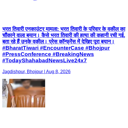
भरत तिवारी एनकाउंटर मामला: भरत तिवारी के परिवार के वकील का
चौंकाने वाला बयान। कैसे भरत तिवारी की हत्या की कहानी रची गई,
बता रहे हैं उनके वकील। प्रेस कॉन्फ्रेंस में देखिए पूरा बयान।
#BharatTiwari #EncounterCase #Bhojpur
#PressConference #BreakingNews
#TodayShahabadNewsLive24x7
Jagdishpur, Bhojpur | Aug 8, 2026