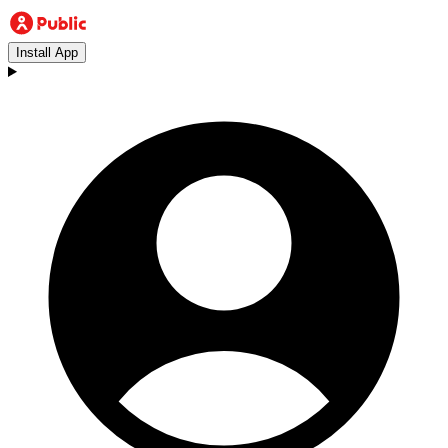
Install App