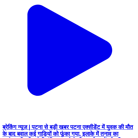
ब्रेकिंग न्यूज़ | पटना से बड़ी खबर पटना एक्सीडेंट में युवक की मौत
के बाद बवाल कई गाड़ियों को फूंका गया, इलाके में तनाव का